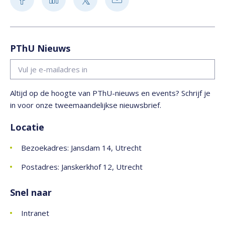
PThU Nieuws
Altijd op de hoogte van PThU-nieuws en events? Schrijf je
in voor onze tweemaandelijkse nieuwsbrief.
Locatie
Bezoekadres: Jansdam 14, Utrecht
Postadres: Janskerkhof 12, Utrecht
Snel naar
Intranet