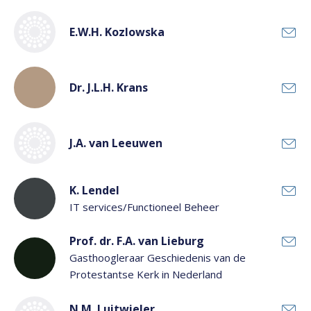
E.W.H. Kozlowska
Dr. J.L.H. Krans
J.A. van Leeuwen
K. Lendel
IT services/Functioneel Beheer
Prof. dr. F.A. van Lieburg
Gasthoogleraar Geschiedenis van de
Protestantse Kerk in Nederland
N.M. Luitwieler