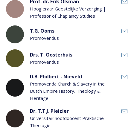
Prof. dr. Erik Olsman
Hoogleraar Geestelijke Verzorging |
Professor of Chaplaincy Studies
T.G. Ooms
Promovendus
Drs. T. Oosterhuis
Promovendus
D.B. Philbert - Nieveld
Promovenda Church & Slavery in the
Dutch Empire:History, Theology &
Heritage
Dr. T.T.J. Pleizier
Universitair hoofddocent Praktische
Theologie