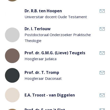
Dr. R.B. ten Hoopen
Universitair docent Oude Testament
Dr. I. Terlouw
Postdoctoraal Onderzoeker Praktische
Theologie
Prof. dr. G.M.G. (Lieve) Teugels
Hoogleraar Judaica
Prof. dr. T. Tromp
Hoogleraar Diaconaat
E.A. Troost - van Diggelen