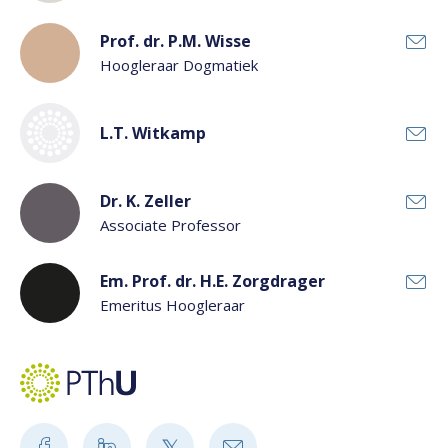
Prof. dr. P.M. Wisse
Hoogleraar Dogmatiek
L.T. Witkamp
Dr. K. Zeller
Associate Professor
Em. Prof. dr. H.E. Zorgdrager
Emeritus Hoogleraar