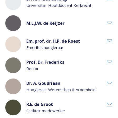
Universitair Hoofddocent Kerkrecht
M.L.J.W. de Keijzer
Em. prof. dr. H.P. de Roest
Emeritus hoogleraar
Prof. Dr. Frederiks
Rector
Dr. A. Goudriaan
Hoogleraar Wetenschap & Vroomheid
R.E. de Groot
Facilitair medewerker