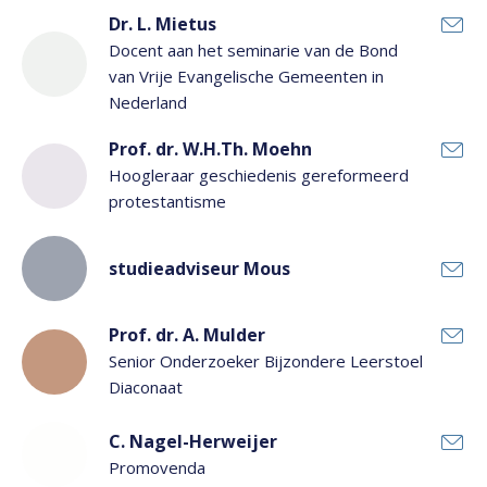
Dr. L. Mietus
Docent aan het seminarie van de Bond
van Vrije Evangelische Gemeenten in
Nederland
Prof. dr. W.H.Th. Moehn
Hoogleraar geschiedenis gereformeerd
protestantisme
studieadviseur Mous
Prof. dr. A. Mulder
Senior Onderzoeker Bijzondere Leerstoel
Diaconaat
C. Nagel-Herweijer
Promovenda