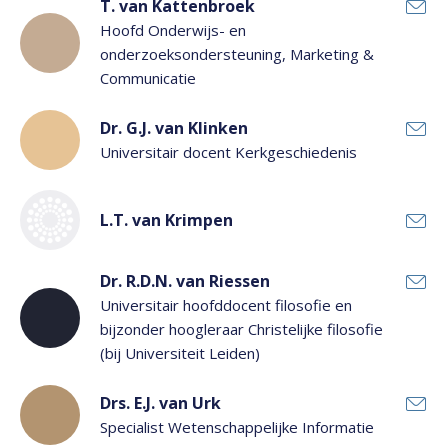
T. van Kattenbroek
Hoofd Onderwijs- en
onderzoeksondersteuning, Marketing &
Communicatie
Dr. G.J. van Klinken
Universitair docent Kerkgeschiedenis
L.T. van Krimpen
Dr. R.D.N. van Riessen
Universitair hoofddocent filosofie en
bijzonder hoogleraar Christelijke filosofie
(bij Universiteit Leiden)
Drs. E.J. van Urk
Specialist Wetenschappelijke Informatie