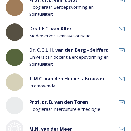
Prof. dr. E. van 't Slot
Hoogleraar Beroepsvorming en
Spiritualiteit
Drs. I.E.C. van Aller
Medewerker Kennisvalorisatie
Dr. C.C.L.H. van den Berg - Seiffert
Universitair docent Beroepsvorming en
Spiritualiteit
T.M.C. van den Heuvel - Brouwer
Promovenda
Prof. dr. B. van den Toren
Hoogleraar interculturele theologie
M.N. van der Meer