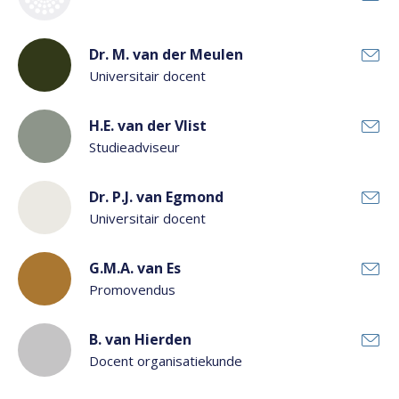
Dr. M. van der Meulen
Universitair docent
H.E. van der Vlist
Studieadviseur
Dr. P.J. van Egmond
Universitair docent
G.M.A. van Es
Promovendus
B. van Hierden
Docent organisatiekunde