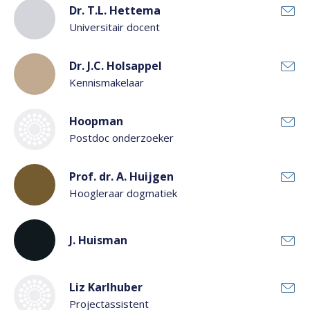
Dr. T.L. Hettema
Universitair docent
Dr. J.C. Holsappel
Kennismakelaar
Hoopman
Postdoc onderzoeker
Prof. dr. A. Huijgen
Hoogleraar dogmatiek
J. Huisman
Liz Karlhuber
Projectassistent