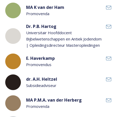
MA K van der Ham
Promovenda
Dr. P.B. Hartog
Universitair Hoofddocent
Bijbelwetenschappen en Antiek Jodendom
| Opleidingsdirecteur Masteropleidingen
E. Haverkamp
Promovendus
dr. A.H. Heltzel
Subsidieadviseur
MA P.M.A. van der Herberg
Promovenda