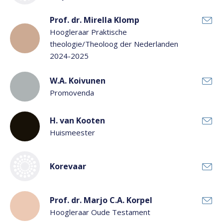
Prof. dr. Mirella Klomp
Hoogleraar Praktische
theologie/Theoloog der Nederlanden
2024-2025
W.A. Koivunen
Promovenda
H. van Kooten
Huismeester
Korevaar
Prof. dr. Marjo C.A. Korpel
Hoogleraar Oude Testament