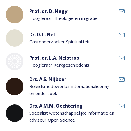
Prof. dr. D. Nagy
Hoogleraar Theologie en migratie
Dr. D.T. Nel
Gastonderzoeker Spiritualiteit
Prof. dr. L.A. Nelstrop
Hoogleraar Kerkgeschiedenis
Drs. A.S. Nijboer
Beleidsmedewerker internationalisering
en onderzoek
Drs. A.M.M. Oechtering
Specialist wetenschappelijke informatie en
adviseur Open Science