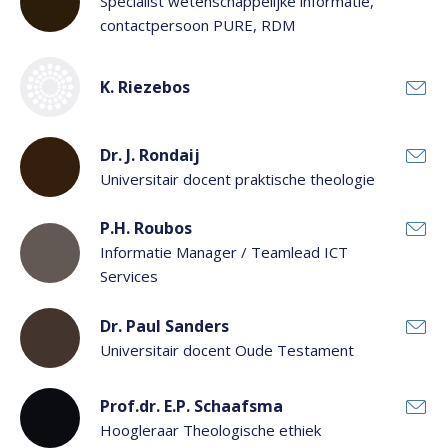
Specialist wetenschappelijke informatie,
contactpersoon PURE, RDM
K. Riezebos
Dr. J. Rondaij
Universitair docent praktische theologie
P.H. Roubos
Informatie Manager / Teamlead ICT
Services
Dr. Paul Sanders
Universitair docent Oude Testament
Prof.dr. E.P. Schaafsma
Hoogleraar Theologische ethiek