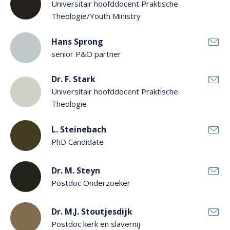
Universitair hoofddocent Praktische
Theologie/Youth Ministry
Hans Sprong
senior P&O partner
Dr. F. Stark
Universitair hoofddocent Praktische
Theologie
L. Steinebach
PhD Candidate
Dr. M. Steyn
Postdoc Onderzoeker
Dr. M.J. Stoutjesdijk
Postdoc kerk en slavernij