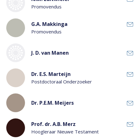
Promovendus
G.A. Makkinga
Promovendus
J. D. van Manen
Dr. E.S. Marteijn
Postdoctoraal Onderzoeker
Dr. P.E.M. Meijers
Prof. dr. A.B. Merz
Hoogleraar Nieuwe Testament