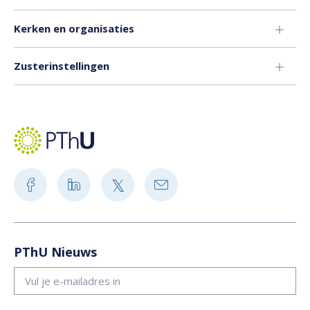
Kerken en organisaties
Zusterinstellingen
PThU Nieuws