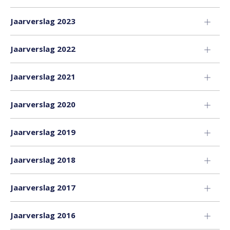
Jaarverslag 2023
Jaarverslag 2022
Jaarverslag 2021
Jaarverslag 2020
Jaarverslag 2019
Jaarverslag 2018
Jaarverslag 2017
Jaarverslag 2016