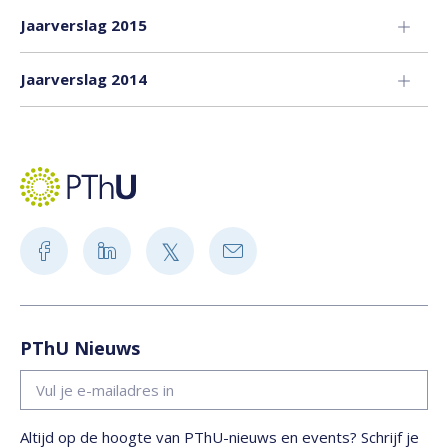
Jaarverslag 2015
Jaarverslag 2014
PThU Nieuws
Altijd op de hoogte van PThU-nieuws en events? Schrijf je