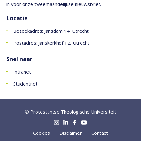
in voor onze tweemaandelijkse nieuwsbrief.
Locatie
Bezoekadres: Jansdam 14, Utrecht
Postadres: Janskerkhof 12, Utrecht
Snel naar
Intranet
Studentnet
© Protestantse Theologische Universiteit
Cookies
Disclaimer
Contact