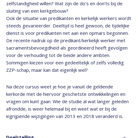
zelfstandigheid willen? Wat zijn de do’s en don’ts bij de
sluiting van een kerkgebouw?
Ook de situatie van predikanten en kerkelijk werkers wordt
steeds gevarieerder. Deeltijd is heel gewoon, de tijdelijke
dienst is voor predikanten net aan een opmars begonnen.
De recente nadruk op de predikant/kerkelijk werker met
sacramentsbevoegdheid als geordineerd heeft gevolgen
voor de verhouding tot de beide andere ambten.
Sommigen kiezen voor een gedeeltelijk of zelfs volledig
ZZP-schap, maar kan dat eigenlijk wel?
Na deze cursus weet je hoe je vanuit de geldende
kerkorde met de hiervoor geschetste ontwikkelingen en
vragen om kunt gaan. Wie de studie al wat langer geleden
afrondde, is weer helemaal bij en weet wat er bij de
ingrijpende wijzigingen van 2013 en 2018 veranderd is.
Doelstelling