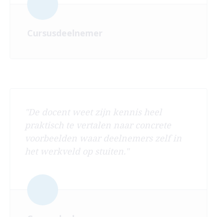
Cursusdeelnemer
"De docent weet zijn kennis heel
praktisch te vertalen naar concrete
voorbeelden waar deelnemers zelf in
het werkveld op stuiten."