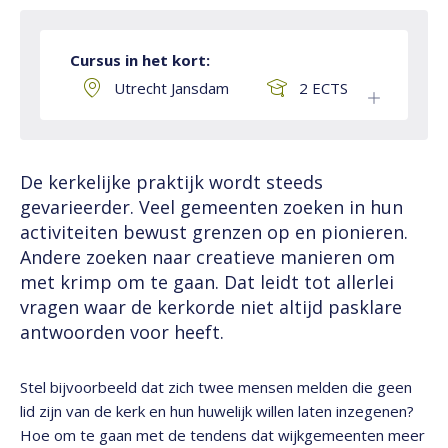
Cursus in het kort:
Utrecht Jansdam
2 ECTS
De kerkelijke praktijk wordt steeds
gevarieerder. Veel gemeenten zoeken in hun
activiteiten bewust grenzen op en pionieren.
Andere zoeken naar creatieve manieren om
met krimp om te gaan. Dat leidt tot allerlei
vragen waar de kerkorde niet altijd pasklare
antwoorden voor heeft.
Stel bijvoorbeeld dat zich twee mensen melden die geen
lid zijn van de kerk en hun huwelijk willen laten inzegenen?
Hoe om te gaan met de tendens dat wijkgemeenten meer