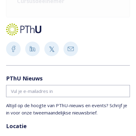
Cursusdeelnemer
PThU Nieuws
Altijd op de hoogte van PThU-nieuws en events? Schrijf je
in voor onze tweemaandelijkse nieuwsbrief.
Locatie