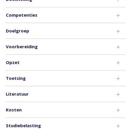
Competenties
Doelgroep
Voorbereiding
Opzet
Toetsing
Literatuur
Kosten
Studiebelasting