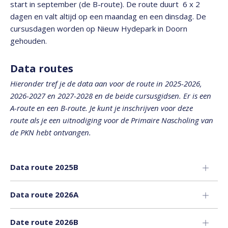
start in september (de B-route). De route duurt 6 x 2
dagen en valt altijd op een maandag en een dinsdag. De
cursusdagen worden op Nieuw Hydepark in Doorn
gehouden.
Data routes
Hieronder tref je de data aan voor de route in 2025-2026,
2026-2027 en 2027-2028 en de beide cursusgidsen. Er is een
A-route en een B-route. Je kunt je inschrijven voor deze
route als je een uitnodiging voor de Primaire Nascholing van
de PKN hebt ontvangen.
Data route 2025B
Data route 2026A
Date route 2026B