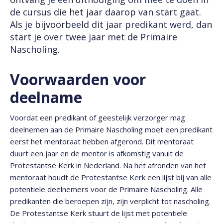
de cursus die het jaar daarop van start gaat.
Als je bijvoorbeeld dit jaar predikant werd, dan
start je over twee jaar met de Primaire
Nascholing.
Voorwaarden voor
deelname
Voordat een predikant of geestelijk verzorger mag
deelnemen aan de Primaire Nascholing moet een predikant
eerst het mentoraat hebben afgerond. Dit mentoraat
duurt een jaar en de mentor is afkomstig vanuit de
Protestantse Kerk in Nederland. Na het afronden van het
mentoraat houdt de Protestantse Kerk een lijst bij van alle
potentiele deelnemers voor de Primaire Nascholing. Alle
predikanten die beroepen zijn, zijn verplicht tot nascholing.
De Protestantse Kerk stuurt de lijst met potentiele