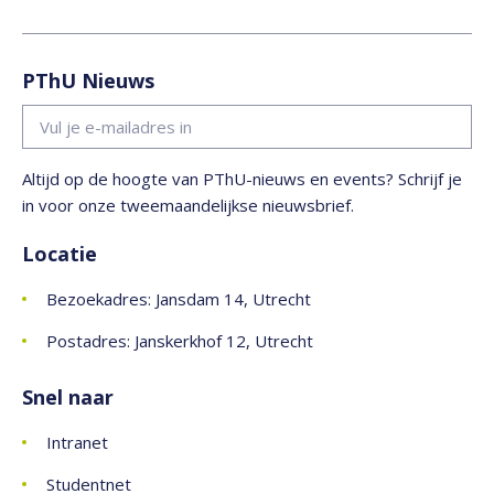
PThU Nieuws
Altijd op de hoogte van PThU-nieuws en events? Schrijf je
in voor onze tweemaandelijkse nieuwsbrief.
Locatie
Bezoekadres: Jansdam 14, Utrecht
Postadres: Janskerkhof 12, Utrecht
Snel naar
Intranet
Studentnet