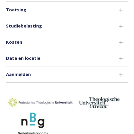
Toetsing
Studiebelasting
Kosten
Data en locatie
Aanmelden