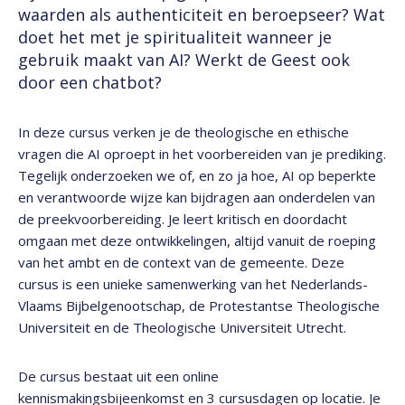
waarden als authenticiteit en beroepseer? Wat
doet het met je spiritualiteit wanneer je
gebruik maakt van AI? Werkt de Geest ook
door een chatbot?
In deze cursus verken je de theologische en ethische
vragen die AI oproept in het voorbereiden van je prediking.
Tegelijk onderzoeken we of, en zo ja hoe, AI op beperkte
en verantwoorde wijze kan bijdragen aan onderdelen van
de preekvoorbereiding. Je leert kritisch en doordacht
omgaan met deze ontwikkelingen, altijd vanuit de roeping
van het ambt en de context van de gemeente. Deze
cursus is een unieke samenwerking van het Nederlands-
Vlaams Bijbelgenootschap, de Protestantse Theologische
Universiteit en de Theologische Universiteit Utrecht.
De cursus bestaat uit een online
kennismakingsbijeenkomst en 3 cursusdagen op locatie. Je