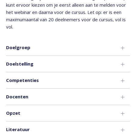
kunt ervoor kiezen om je eerst alleen aan te melden voor
het webinar en daarna voor de cursus. Let op: er is een
maximumaantal van 20 deelnemers voor de cursus, vol is
vol.
Doelgroep
Doelstelling
Competenties
Docenten
Opzet
Literatuur