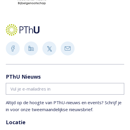
PThU Nieuws
Altijd op de hoogte van PThU-nieuws en events? Schrijf je
in voor onze tweemaandelijkse nieuwsbrief.
Locatie