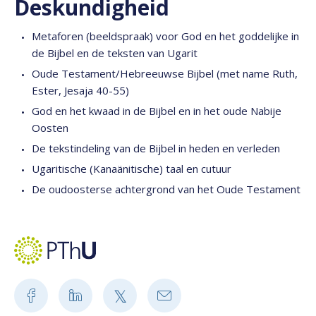
Deskundigheid
Metaforen (beeldspraak) voor God en het goddelijke in
de Bijbel en de teksten van Ugarit
Oude Testament/Hebreeuwse Bijbel (met name Ruth,
Ester, Jesaja 40-55)
God en het kwaad in de Bijbel en in het oude Nabije
Oosten
De tekstindeling van de Bijbel in heden en verleden
Ugaritische (Kanaänitische) taal en cutuur
De oudoosterse achtergrond van het Oude Testament