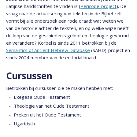
Latijnse handschriften te vinden is (
Pericope-project
). De
vraag naar de actualisering van teksten in de Bijbel zelf
vormt bij alle onderzoek een rode draad: wat weten we
van de historie achter de teksten, en op welke wijze heeft
de loop van de geschiedenis geloof en theologie gevormd
en veranderd? Korpel is sinds 2011 betrokken bij de
Semantics of Ancient Hebrew Database
(SAHD)-project en
sinds 2024 member van de editorial board.
Cursussen
Betrokken bij cursussen die te maken hebben met:
Exegese Oude Testament
Theologie van het Oude Testament
Preken uit het Oude Testament
Ugaritisch