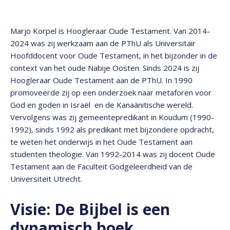
Marjo Korpel is Hoogleraar Oude Testament. Van 2014-
2024 was zij werkzaam aan de PThU als Universitair
Hoofddocent voor Oude Testament, in het bijzonder in de
context van het oude Nabije Oosten. Sinds 2024 is zij
Hoogleraar Oude Testament aan de PThU. In 1990
promoveerde zij op een onderzoek naar metaforen voor
God en goden in Israël en de Kanaänitische wereld.
Vervolgens was zij gemeentepredikant in Koudum (1990-
1992), sinds 1992 als predikant met bijzondere opdracht,
te weten het onderwijs in het Oude Testament aan
studenten theologie. Van 1992-2014 was zij docent Oude
Testament aan de Faculteit Godgeleerdheid van de
Universiteit Utrecht.
Visie: De Bijbel is een
dynamisch boek