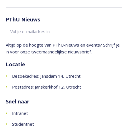
PThU Nieuws
Altijd op de hoogte van PThU-nieuws en events? Schrijf je
in voor onze tweemaandelijkse nieuwsbrief.
Locatie
Bezoekadres: Jansdam 14, Utrecht
Postadres: Janskerkhof 12, Utrecht
Snel naar
Intranet
Studentnet