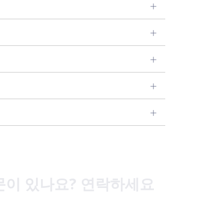
질문이 있나요? 연락하세요