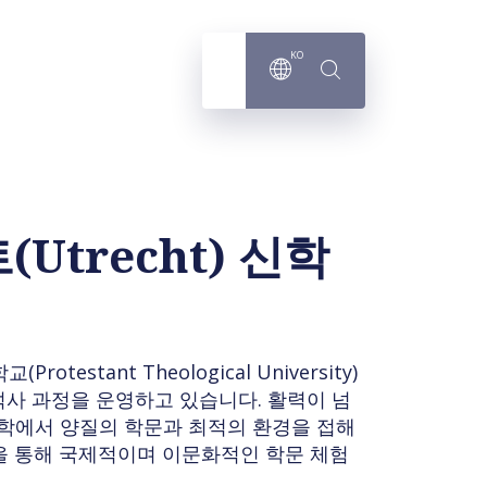
KO
Utrecht) 신학
stant Theological University)
석사 과정을 운영하고 있습니다. 활력이 넘
대학에서 양질의 학문과 최적의 환경을 접해
을 통해 국제적이며 이문화적인 학문 체험