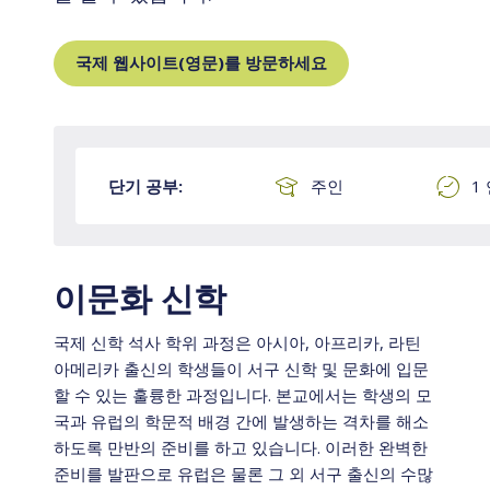
국제 웹사이트(영문)를 방문하세요
단기 공부:
주인
1
이문화 신학
국제 신학 석사 학위 과정은 아시아, 아프리카, 라틴
아메리카 출신의 학생들이 서구 신학 및 문화에 입문
할 수 있는 훌륭한 과정입니다. 본교에서는 학생의 모
국과 유럽의 학문적 배경 간에 발생하는 격차를 해소
하도록 만반의 준비를 하고 있습니다. 이러한 완벽한
준비를 발판으로 유럽은 물론 그 외 서구 출신의 수많