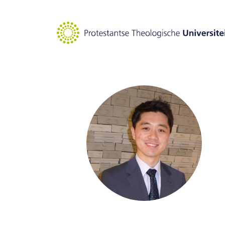
메인 콘텐츠로 이동