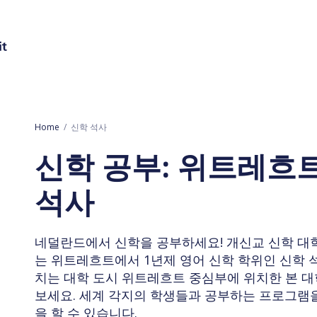
Home
신학 석사
신학 공부: 위트레흐트(
석사
네덜란드에서 신학을 공부하세요! 개신교 신학 대학교(Prote
는 위트레흐트에서 1년제 영어 신학 학위인 신학 
치는 대학 도시 위트레흐트 중심부에 위치한 본 
보세요. 세계 각지의 학생들과 공부하는 프로그램
을 할 수 있습니다.