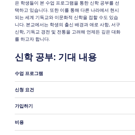
은 학생들이 본 수업 프로그램을 통한 신학 공부를 선
택하고 있습니다. 또한 이를 통해 다른 나라에서 현시
되는 세계 기독교와 이문화적 신학을 접할 수도 있습
니다. 본교에서는 학생의 출신 배경과 애로 사항, 서구
신학, 기독교 경전 및 전통을 고려해 언제든 깊은 대화
를 하고자 합니다.
신학 공부: 기대 내용
수업 프로그램
신청 요건
가입하기
비용