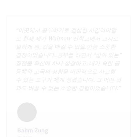
“이곳에서 공부하기로 결심한 사건이야말
로 현재 제가 Waimaw 신학교에서 교사로
일하게 된, 값을 매길 수 없을 만큼 소중한
결정이었습니다. 공부를 하면서 “살아 있는”
경전을 확신에 차서 성찰하고, 내가 속한 공
동체와 고국의 상황을 비판적으로 사고할
수 있는 도구가 제게 생겼습니다. 그 어떤 것
과도 바꿀 수 없는 소중한 경험이었습니다.”
Bahm Zung