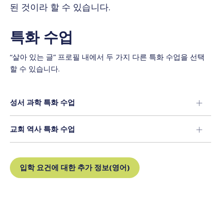
된 것이라 할 수 있습니다.
특화 수업
“살아 있는 글” 프로필 내에서 두 가지 다른 특화 수업을 선택
할 수 있습니다.
성서 과학 특화 수업
교회 역사 특화 수업
입학 요건에 대한 추가 정보(영어)