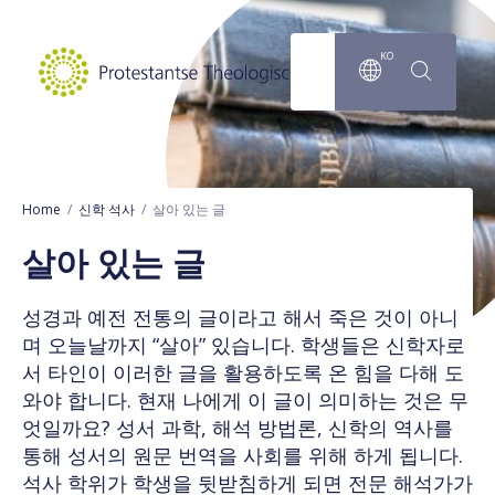
메인 콘텐츠로 이동
KO
Home
신학 석사
살아 있는 글
살아 있는 글
성경과 예전 전통의 글이라고 해서 죽은 것이 아니
며 오늘날까지 “살아” 있습니다. 학생들은 신학자로
서 타인이 이러한 글을 활용하도록 온 힘을 다해 도
와야 합니다. 현재 나에게 이 글이 의미하는 것은 무
엇일까요? 성서 과학, 해석 방법론, 신학의 역사를
통해 성서의 원문 번역을 사회를 위해 하게 됩니다.
석사 학위가 학생을 뒷받침하게 되면 전문 해석가가