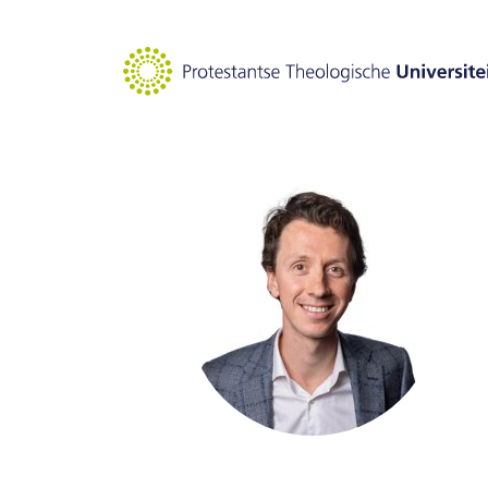
Naar hoofdinhoud