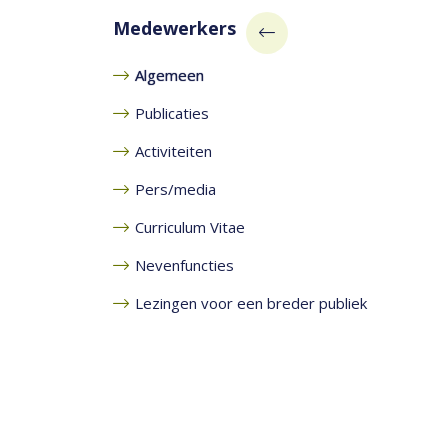
Medewerkers
Algemeen
Publicaties
Activiteiten
Pers/media
Curriculum Vitae
Nevenfuncties
Lezingen voor een breder publiek