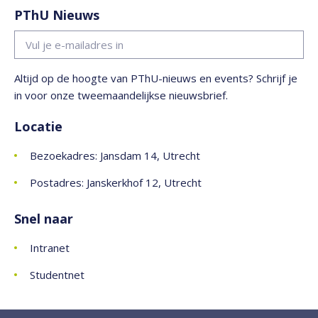
PThU Nieuws
Altijd op de hoogte van PThU-nieuws en events? Schrijf je
in voor onze tweemaandelijkse nieuwsbrief.
Locatie
Bezoekadres: Jansdam 14, Utrecht
Postadres: Janskerkhof 12, Utrecht
Snel naar
Intranet
Studentnet