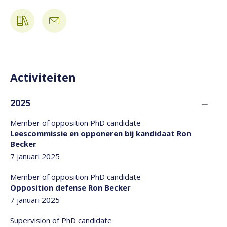
Activiteiten
2025
Member of opposition PhD candidate
Leescommissie en opponeren bij kandidaat Ron
Becker
7 januari 2025
Member of opposition PhD candidate
Opposition defense Ron Becker
7 januari 2025
Supervision of PhD candidate