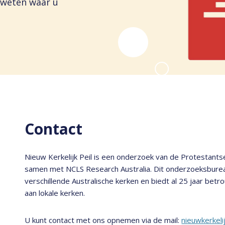
u weten waar u
Contact
Nieuw Kerkelijk Peil is een onderzoek van de Protestants
samen met NCLS Research Australia. Dit onderzoeksburea
verschillende Australische kerken en biedt al 25 jaar betr
aan lokale kerken.
U kunt contact met ons opnemen via de mail:
nieuwkerkeli