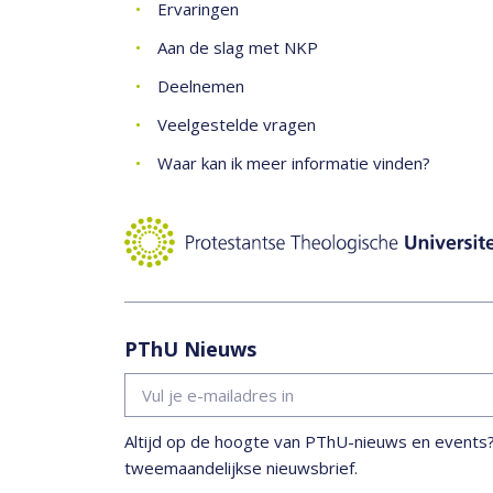
Ervaringen
Aan de slag met NKP
Deelnemen
Veelgestelde vragen
Waar kan ik meer informatie vinden?
PThU Nieuws
Altijd op de hoogte van PThU-nieuws en events? S
tweemaandelijkse nieuwsbrief.