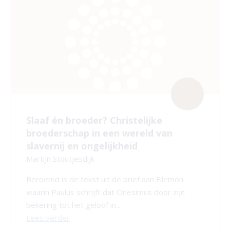
Slaaf én broeder? Christelijke
broederschap in een wereld van
slavernij en ongelijkheid
Martijn Stoutjesdijk
Beroemd is de tekst uit de brief aan Filemon
waarin Paulus schrijft dat Onesimus door zijn
bekering tot het geloof in...
Lees verder