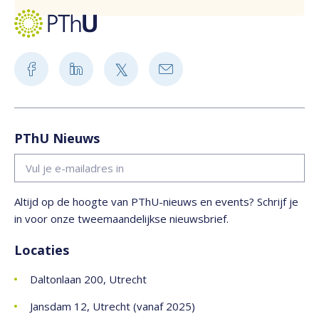
PThU Nieuws
Altijd op de hoogte van PThU-nieuws en events? Schrijf je
in voor onze tweemaandelijkse nieuwsbrief.
Locaties
Daltonlaan 200, Utrecht
Jansdam 12, Utrecht (vanaf 2025)