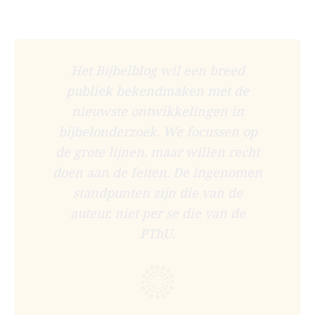
Het Bijbelblog wil een breed
publiek bekendmaken met de
nieuwste ontwikkelingen in
bijbelonderzoek. We focussen op
de grote lijnen, maar willen recht
doen aan de feiten. De ingenomen
standpunten zijn die van de
auteur, niet per se die van de
PThU.