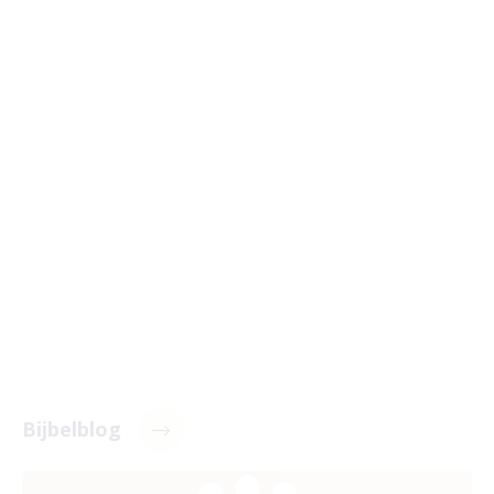
Bijbelblog