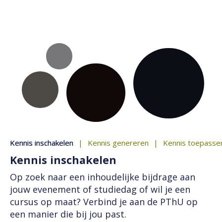
Kenniscentrum voor
Theologie
Kennis inschakelen
Kennis genereren
Kennis toepasse
Kennis inschakelen
Op zoek naar een inhoudelijke bijdrage aan
jouw evenement of studiedag of wil je een
cursus op maat? Verbind je aan de PThU op
een manier die bij jou past.