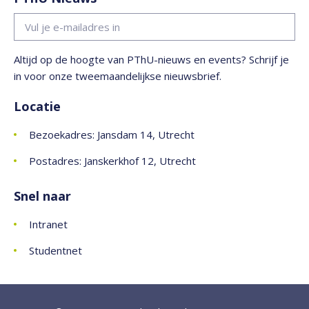
Altijd op de hoogte van PThU-nieuws en events? Schrijf je
in voor onze tweemaandelijkse nieuwsbrief.
Locatie
Bezoekadres: Jansdam 14, Utrecht
Postadres: Janskerkhof 12, Utrecht
Snel naar
Intranet
Studentnet