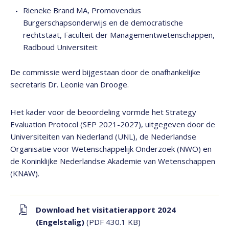
Rieneke Brand MA, Promovendus
Burgerschapsonderwijs en de democratische
rechtstaat, Faculteit der Managementwetenschappen,
Radboud Universiteit
De commissie werd bijgestaan door de onafhankelijke
secretaris Dr. Leonie van Drooge.
Het kader voor de beoordeling vormde het Strategy
Evaluation Protocol (SEP 2021-2027), uitgegeven door de
Universiteiten van Nederland (UNL), de Nederlandse
Organisatie voor Wetenschappelijk Onderzoek (NWO) en
de Koninklijke Nederlandse Akademie van Wetenschappen
(KNAW).
Download het visitatierapport 2024
(Engelstalig)
(PDF 430.1 KB)