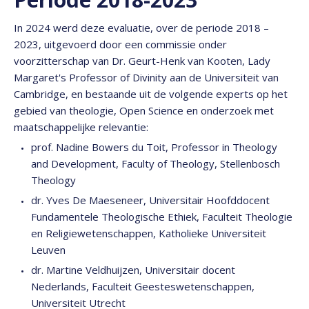
In 2024 werd deze evaluatie, over de periode 2018 –
2023, uitgevoerd door een commissie onder
voorzitterschap van Dr. Geurt-Henk van Kooten, Lady
Margaret's Professor of Divinity aan de Universiteit van
Cambridge, en bestaande uit de volgende experts op het
gebied van theologie, Open Science en onderzoek met
maatschappelijke relevantie:
prof. Nadine Bowers du Toit, Professor in Theology
and Development, Faculty of Theology, Stellenbosch
Theology
dr. Yves De Maeseneer, Universitair Hoofddocent
Fundamentele Theologische Ethiek, Faculteit Theologie
en Religiewetenschappen, Katholieke Universiteit
Leuven
dr. Martine Veldhuijzen, Universitair docent
Nederlands, Faculteit Geesteswetenschappen,
Universiteit Utrecht