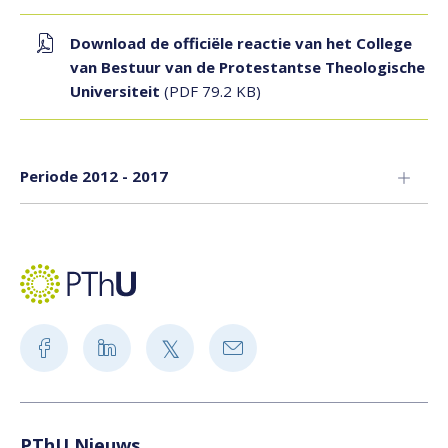
Download de officiële reactie van het College
van Bestuur van de Protestantse Theologische
Universiteit
(PDF 79.2 KB)
Periode 2012 - 2017
PThU Nieuws