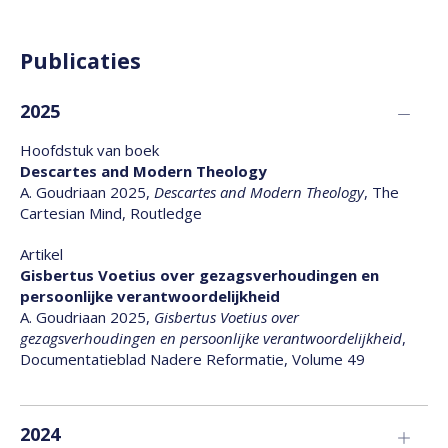
Publicaties
2025
Hoofdstuk van boek
Descartes and Modern Theology
A. Goudriaan 2025,
Descartes and Modern Theology
, The
Cartesian Mind, Routledge
Artikel
Gisbertus Voetius over gezagsverhoudingen en
persoonlijke verantwoordelijkheid
A. Goudriaan 2025,
Gisbertus Voetius over
gezagsverhoudingen en persoonlijke verantwoordelijkheid
,
Documentatieblad Nadere Reformatie, Volume 49
2024