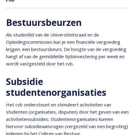
Bestuursbeurzen
Als studentlid van de Universiteitsraad en de
Opleidingscommissies kun je een financiële vergoeding
krijgen: een bestuursbeurs. De hoogte van de vergoeding
hangt af van de gemiddelde tijdsinvestering per week en
wordt vastgesteld door het cvb.
Subsidie
studentenorganisaties
Het cvb ondersteunt en stimuleert activiteiten van
studenten (organisaties, disputen) door het geven van een
activiteitensubsidies. Studentenorganisaties kunnen
hiervoor subsidieaanvragen (vergezeld van een begroting)
indienen bij het College van Bestuur.