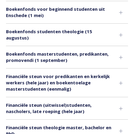
Boekenfonds voor beginnend studenten uit
Enschede (1 mei)
Boekenfonds studenten theologie (15
augustus)
Boekenfonds masterstudenten, predikanten,
promovendi (1 september)
Financiële steun voor predikanten en kerkelijk
werkers (hele jaar) en boekentoelage
masterstudenten (eenmalig)
Financiële steun (uitwissel)studenten,
nascholers, late roeping (hele jaar)
Financiële steun theologie master, bachelor en
PhD