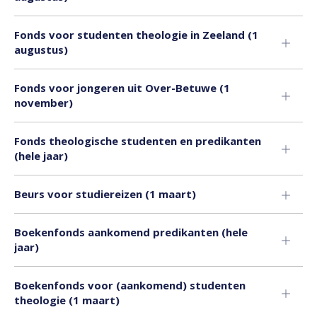
Fonds voor studenten theologie in Zeeland (1
augustus)
Fonds voor jongeren uit Over-Betuwe (1
november)
Fonds theologische studenten en predikanten
(hele jaar)
Beurs voor studiereizen (1 maart)
Boekenfonds aankomend predikanten (hele
jaar)
Boekenfonds voor (aankomend) studenten
theologie (1 maart)