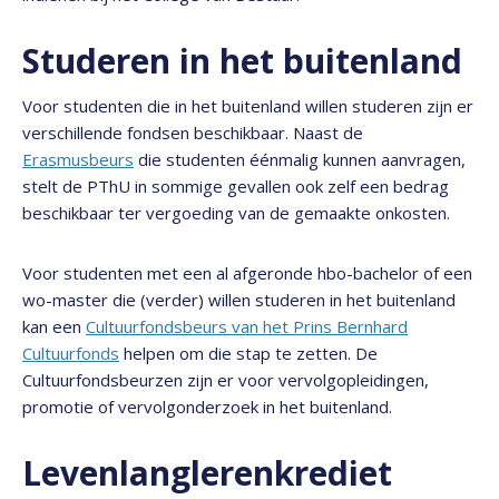
Studeren in het buitenland
Voor studenten die in het buitenland willen studeren zijn er
verschillende fondsen beschikbaar. Naast de
Erasmusbeurs
die studenten éénmalig kunnen aanvragen,
stelt de PThU in sommige gevallen ook zelf een bedrag
beschikbaar ter vergoeding van de gemaakte onkosten.
Voor studenten met een al afgeronde hbo-bachelor of een
wo-master die (verder) willen studeren in het buitenland
kan een
Cultuurfondsbeurs van het Prins Bernhard
Cultuurfonds
helpen om die stap te zetten. De
Cultuurfondsbeurzen zijn er voor vervolgopleidingen,
promotie of vervolgonderzoek in het buitenland.
Levenlanglerenkrediet