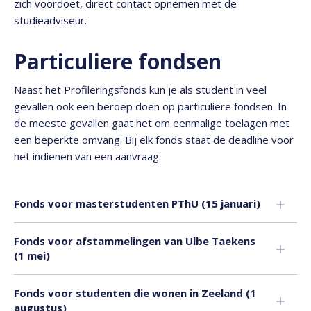
zich voordoet, direct contact opnemen met de
studieadviseur.
Particuliere fondsen
Naast het Profileringsfonds kun je als student in veel
gevallen ook een beroep doen op particuliere fondsen. In
de meeste gevallen gaat het om eenmalige toelagen met
een beperkte omvang. Bij elk fonds staat de deadline voor
het indienen van een aanvraag.
Fonds voor masterstudenten PThU (15 januari)
Fonds voor afstammelingen van Ulbe Taekens
(1 mei)
Fonds voor studenten die wonen in Zeeland (1
augustus)