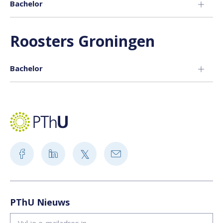
Bachelor
Roosters Groningen
Bachelor
PThU Nieuws