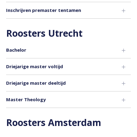
Inschrijven premaster tentamen
Roosters Utrecht
Bachelor
Driejarige master voltijd
Driejarige master deeltijd
Master Theology
Roosters Amsterdam