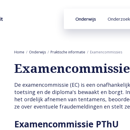
Onderwijs
Onderzoek
Home
Onderwijs
Praktische informatie
Examencommissies
Examencommissie
De examencommissie (EC) is een onafhankelijk
toetsing en de diploma's bewaakt en borgt. In 
het ordelijk afnemen van tentamens, beoordeel
ze over eventuele fraudemeldingen en stelt ze
Examencommissie PThU