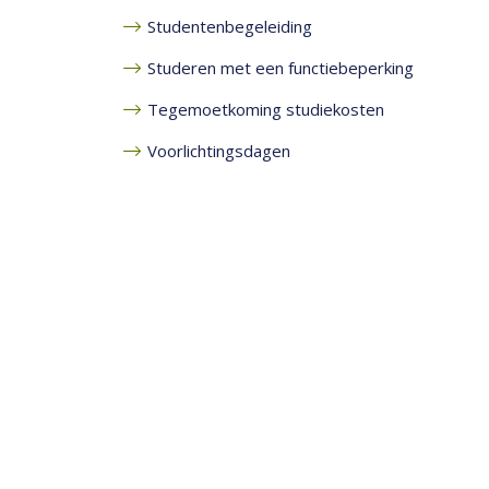
Studentenbegeleiding
Studeren met een functiebeperking
Tegemoetkoming studiekosten
Voorlichtingsdagen