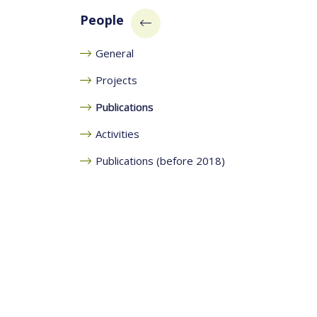
People
General
Projects
Publications
Activities
Publications (before 2018)