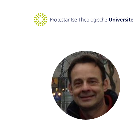
Goto main content