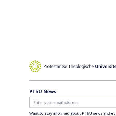
PThU News
Want to stay informed about PThU news and eve