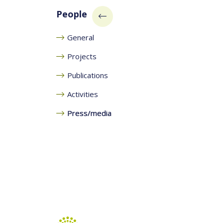
People
General
Projects
Publications
Activities
Press/media