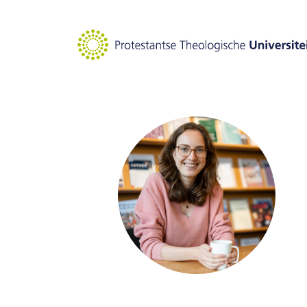
Goto main content