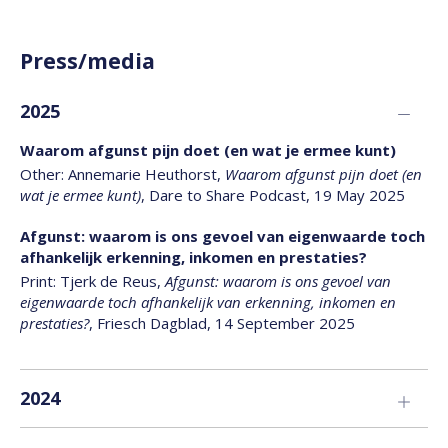
Press/media
2025
Waarom afgunst pijn doet (en wat je ermee kunt)
Other: Annemarie Heuthorst,
Waarom afgunst pijn doet (en
wat je ermee kunt)
, Dare to Share Podcast, 19 May 2025
Afgunst: waarom is ons gevoel van eigenwaarde toch
afhankelijk erkenning, inkomen en prestaties?
Print: Tjerk de Reus,
Afgunst: waarom is ons gevoel van
eigenwaarde toch afhankelijk van erkenning, inkomen en
prestaties?
, Friesch Dagblad, 14 September 2025
2024
Afgunst en zelfliefde