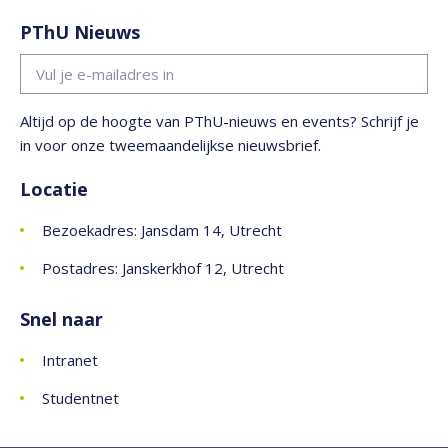
PThU Nieuws
Altijd op de hoogte van PThU-nieuws en events? Schrijf je
in voor onze tweemaandelijkse nieuwsbrief.
Locatie
Bezoekadres: Jansdam 14, Utrecht
Postadres: Janskerkhof 12, Utrecht
Snel naar
Intranet
Studentnet