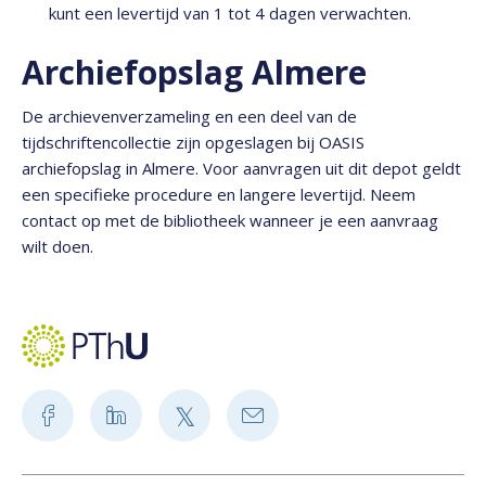
kunt een levertijd van 1 tot 4 dagen verwachten.
Archiefopslag Almere
De archievenverzameling en een deel van de
tijdschriftencollectie zijn opgeslagen bij OASIS
archiefopslag in Almere. Voor aanvragen uit dit depot geldt
een specifieke procedure en langere levertijd. Neem
contact op met de bibliotheek wanneer je een aanvraag
wilt doen.