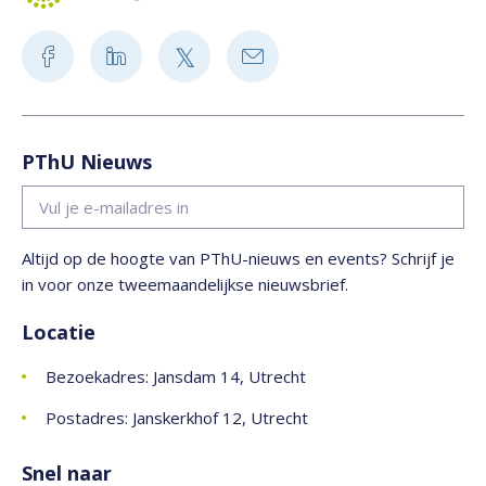
PThU Nieuws
Altijd op de hoogte van PThU-nieuws en events? Schrijf je
in voor onze tweemaandelijkse nieuwsbrief.
Locatie
Bezoekadres: Jansdam 14, Utrecht
Postadres: Janskerkhof 12, Utrecht
Snel naar