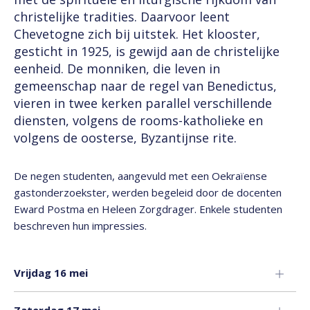
christelijke tradities. Daarvoor leent
Chevetogne zich bij uitstek. Het klooster,
gesticht in 1925, is gewijd aan de christelijke
eenheid. De monniken, die leven in
gemeenschap naar de regel van Benedictus,
vieren in twee kerken parallel verschillende
diensten, volgens de rooms-katholieke en
volgens de oosterse, Byzantijnse rite.
De negen studenten, aangevuld met een Oekraïense
gastonderzoekster, werden begeleid door de docenten
Eward Postma en Heleen Zorgdrager. Enkele studenten
beschreven hun impressies.
Vrijdag 16 mei