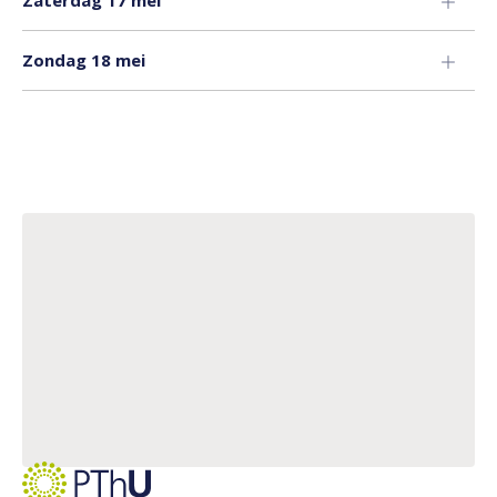
Zaterdag 17 mei
Zondag 18 mei