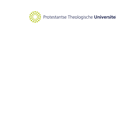
Naar hoofdinhoud