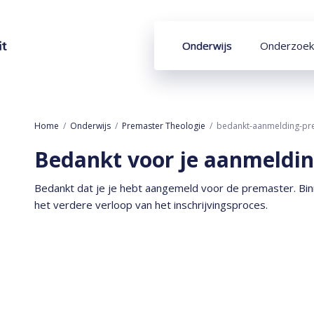
Onderwijs
Onderzoek
Home
Onderwijs
Premaster Theologie
bedankt-aanmelding-pr
Bedankt voor je aanmeldin
Bedankt dat je je hebt aangemeld voor de premaster. Binn
het verdere verloop van het inschrijvingsproces.