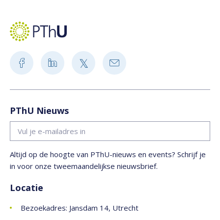
PThU Nieuws
Altijd op de hoogte van PThU-nieuws en events? Schrijf je
in voor onze tweemaandelijkse nieuwsbrief.
Locatie
Bezoekadres: Jansdam 14, Utrecht