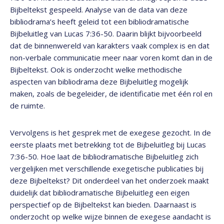
Bijbeltekst gespeeld. Analyse van de data van deze
bibliodrama’s heeft geleid tot een bibliodramatische
Bijbeluitleg van Lucas 7:36-50. Daarin blijkt bijvoorbeeld
dat de binnenwereld van karakters vaak complex is en dat
non-verbale communicatie meer naar voren komt dan in de
Bijbeltekst. Ook is onderzocht welke methodische
aspecten van bibliodrama deze Bijbeluitleg mogelijk
maken, zoals de begeleider, de identificatie met één rol en
de ruimte.
Vervolgens is het gesprek met de exegese gezocht. In de
eerste plaats met betrekking tot de Bijbeluitleg bij Lucas
7:36-50. Hoe laat de bibliodramatische Bijbeluitleg zich
vergelijken met verschillende exegetische publicaties bij
deze Bijbeltekst? Dit onderdeel van het onderzoek maakt
duidelijk dat bibliodramatische Bijbeluitleg een eigen
perspectief op de Bijbeltekst kan bieden. Daarnaast is
onderzocht op welke wijze binnen de exegese aandacht is