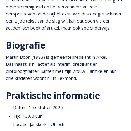
meerstemmigheid en het verkennen van vele
perspectieven op de Bijbeltekst. Wie dus exegetisch met
een Bijbeltekst aan de slag wil, kan dat doen via een
academisch boek of artikel, maar ook spelenderwijs.
Biografie
Martin Boon (1983) is gemeentepredikant in Arkel.
Daarnaast is hij actief als interim-predikant en
biblioloogtrainer. Samen met zijn vrouw Harmke en hun
drie kinderen woont hij in Lexmond.
Praktische informatie
Datum: 15 oktober 2026
Tijd: 13.00 uur
Locatie: Janskerk - Utrecht