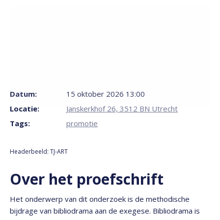
Datum:
15 oktober 2026 13:00
Locatie:
Janskerkhof 26, 3512 BN Utrecht
Tags:
promotie
Headerbeeld: TJ-ART
Over het proefschrift
Het onderwerp van dit onderzoek is de methodische
bijdrage van bibliodrama aan de exegese. Bibliodrama is