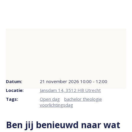
Datum:
21 november 2026 10:00 - 12:00
Locatie:
Jansdam 14, 3512 HB Utrecht
Tags:
Open dag
bachelor theologie
voorlichtingsdag
Ben jij benieuwd naar wat