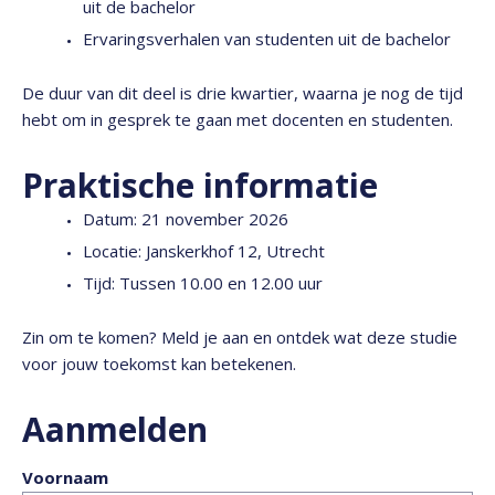
uit de bachelor
Ervaringsverhalen van studenten uit de bachelor
De duur van dit deel is drie kwartier, waarna je nog de tijd
hebt om in gesprek te gaan met docenten en studenten.
Praktische informatie
Datum: 21 november 2026
Locatie: Janskerkhof 12, Utrecht
Tijd: Tussen 10.00 en 12.00 uur
Zin om te komen? Meld je aan en ontdek wat deze studie
voor jouw toekomst kan betekenen.
Aanmelden
Voornaam