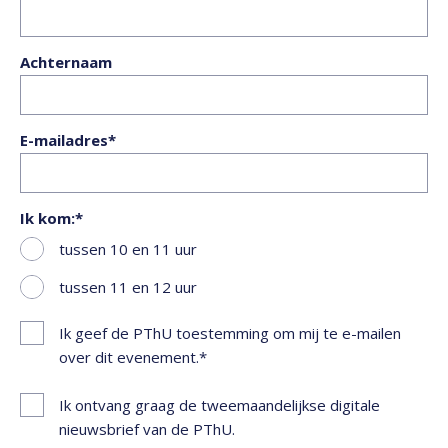
Achternaam
E-mailadres
Ik kom:
tussen 10 en 11 uur
tussen 11 en 12 uur
Ik geef de PThU toestemming om mij te e-mailen
over dit evenement.
Ik ontvang graag de tweemaandelijkse digitale
nieuwsbrief van de PThU.