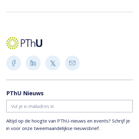
PThU Nieuws
Altijd op de hoogte van PThU-nieuws en events? Schrijf je
in voor onze tweemaandelijkse nieuwsbrief.