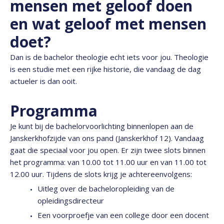
mensen met geloof doen
en wat geloof met mensen
doet?
Dan is de bachelor theologie echt iets voor jou. Theologie
is een studie met een rijke historie, die vandaag de dag
actueler is dan ooit.
Programma
Je kunt bij de bachelorvoorlichting binnenlopen aan de
Janskerkhofzijde van ons pand (Janskerkhof 12). Vandaag
gaat die speciaal voor jou open. Er zijn twee slots binnen
het programma: van 10.00 tot 11.00 uur en van 11.00 tot
12.00 uur. Tijdens de slots krijg je achtereenvolgens:
Uitleg over de bacheloropleiding van de
opleidingsdirecteur
Een voorproefje van een college door een docent