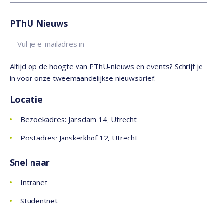
PThU Nieuws
Altijd op de hoogte van PThU-nieuws en events? Schrijf je
in voor onze tweemaandelijkse nieuwsbrief.
Locatie
Bezoekadres: Jansdam 14, Utrecht
Postadres: Janskerkhof 12, Utrecht
Snel naar
Intranet
Studentnet