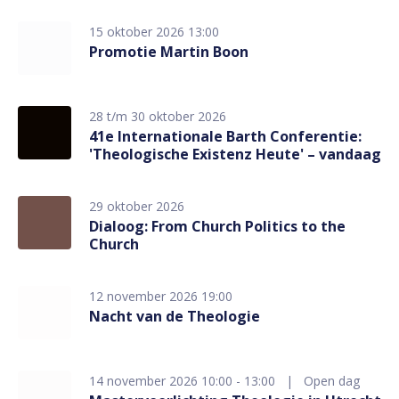
15 oktober 2026 13:00
Promotie Martin Boon
28 t/m 30 oktober 2026
41e Internationale Barth Conferentie:
'Theologische Existenz Heute' – vandaag
29 oktober 2026
Dialoog: From Church Politics to the
Church
12 november 2026 19:00
Nacht van de Theologie
14 november 2026 10:00 - 13:00
Open dag