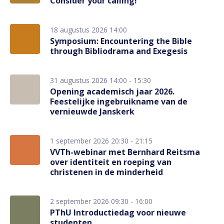
Consider your calling!
18 augustus 2026 14:00
Symposium: Encountering the Bible
through Bibliodrama and Exegesis
31 augustus 2026 14:00 - 15:30
Opening academisch jaar 2026.
Feestelijke ingebruikname van de
vernieuwde Janskerk
1 september 2026 20:30 - 21:15
VVTh-webinar met Bernhard Reitsma
over identiteit en roeping van
christenen in de minderheid
2 september 2026 09:30 - 16:00
PThU Introductiedag voor nieuwe
studenten