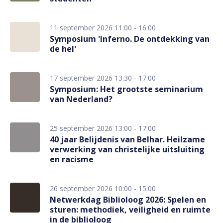
11 september 2026 11:00 - 16:00
Symposium 'Inferno. De ontdekking van
de hel'
17 september 2026 13:30 - 17:00
Symposium: Het grootste seminarium
van Nederland?
25 september 2026 13:00 - 17:00
40 jaar Belijdenis van Belhar. Heilzame
verwerking van christelijke uitsluiting
en racisme
26 september 2026 10:00 - 15:00
Netwerkdag Biblioloog 2026: Spelen en
sturen: methodiek, veiligheid en ruimte
in de biblioloog