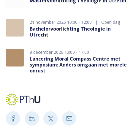
Mastervoorlichting Theologie in Utrecht
21 november 2026 10:00 - 12:00
Open dag
Bachelorvoorlichting Theologie in
Utrecht
8 december 2026 13:00 - 17:00
Lancering Moral Compass Centre met
symposium: Anders omgaan met morele
onrust