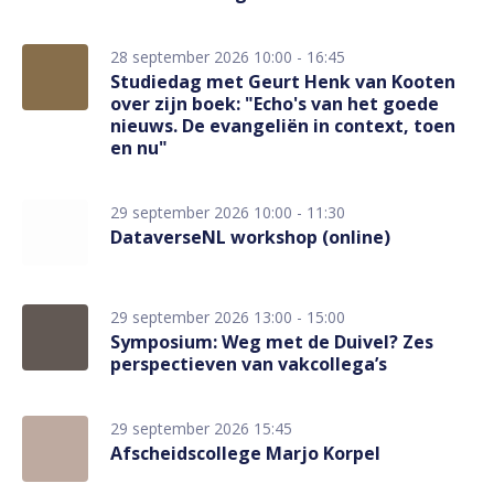
28 september 2026 10:00 - 16:45
Studiedag met Geurt Henk van Kooten
over zijn boek: "Echo's van het goede
nieuws. De evangeliën in context, toen
en nu"
29 september 2026 10:00 - 11:30
DataverseNL workshop (online)
29 september 2026 13:00 - 15:00
Symposium: Weg met de Duivel? Zes
perspectieven van vakcollega’s
29 september 2026 15:45
Afscheidscollege Marjo Korpel