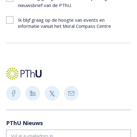
nieuwsbrief van de PThU.
Ik blijf graag op de hoogte van events en
informatie vanuit het Moral Compass Centre
PThU Nieuws