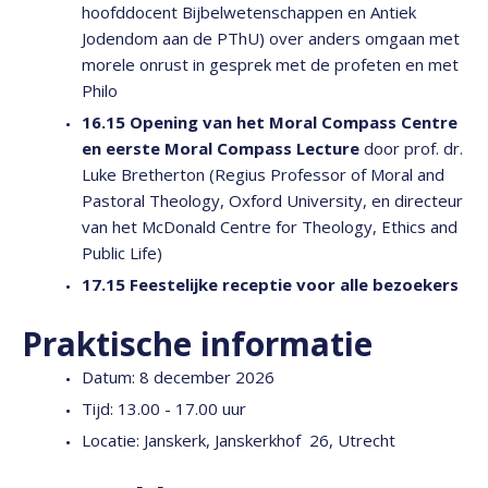
hoofddocent Bijbelwetenschappen en Antiek
Jodendom aan de PThU) over anders omgaan met
morele onrust in gesprek met de profeten en met
Philo
16.15 Opening van het Moral Compass Centre
en eerste Moral Compass Lecture
door prof. dr.
Luke Bretherton (Regius Professor of Moral and
Pastoral Theology, Oxford University, en directeur
van het McDonald Centre for Theology, Ethics and
Public Life)
17.15 Feestelijke receptie voor alle bezoekers
Praktische informatie
Datum: 8 december 2026
Tijd: 13.00 - 17.00 uur
Locatie: Janskerk, Janskerkhof 26, Utrecht