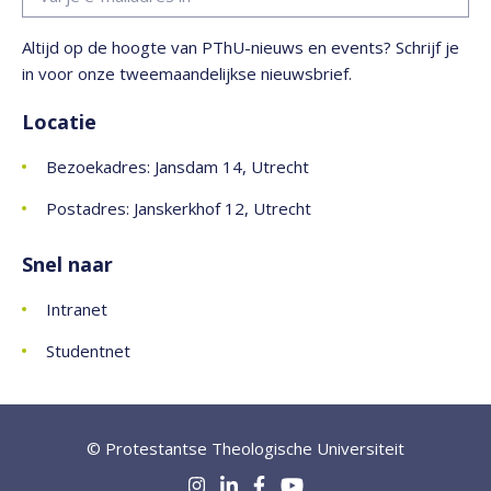
Altijd op de hoogte van PThU-nieuws en events? Schrijf je
in voor onze tweemaandelijkse nieuwsbrief.
Locatie
Bezoekadres: Jansdam 14, Utrecht
Postadres: Janskerkhof 12, Utrecht
Snel naar
Intranet
Studentnet
© Protestantse Theologische Universiteit