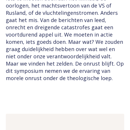
oorlogen, het machtsvertoon van de VS of
Rusland, of de vluchtelingenstromen. Anders
gaat het mis. Van de berichten van leed,
onrecht en dreigende catastrofes gaat een
voortdurend appel uit. We moeten in actie
komen, iets goeds doen. Maar wat? We zouden
graag duidelijkheid hebben over wat wel en
niet onder onze verantwoordelijkheid valt.
Maar we vinden het zelden. De onrust blijft. Op
dit symposium nemen we de ervaring van
morele onrust onder de theologische loep.