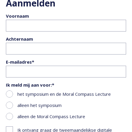
Aanmelden
Voornaam
Achternaam
E-mailadres
Ik meld mij aan voor:
het symposium en de Moral Compass Lecture
alleen het symposium
alleen de Moral Compass Lecture
Ik ontvang graag de tweemaandelijkse digitale