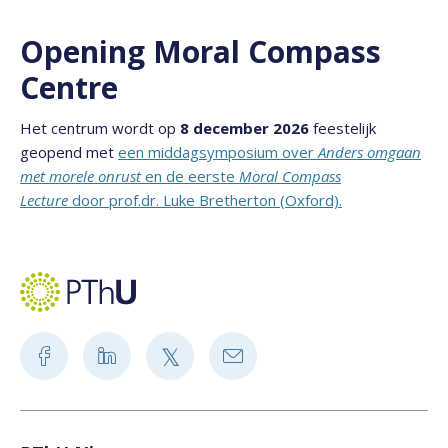
Opening Moral Compass
Centre
Het centrum wordt op
8 december 2026
feestelijk
geopend met
een middagsymposium over
Anders omgaan
met morele onrust
en de eerste
Moral Compass
Lecture
door prof.dr. Luke Bretherton (Oxford).