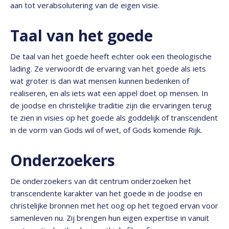
aan tot verabsolutering van de eigen visie.
Taal van het goede
De taal van het goede heeft echter ook een theologische
lading. Ze verwoordt de ervaring van het goede als iets
wat groter is dan wat mensen kunnen bedenken of
realiseren, en als iets wat een appel doet op mensen. In
de joodse en christelijke traditie zijn die ervaringen terug
te zien in visies op het goede als goddelijk of transcendent
in de vorm van Gods wil of wet, of Gods komende Rijk.
Onderzoekers
De onderzoekers van dit centrum onderzoeken het
transcendente karakter van het goede in de joodse en
christelijke bronnen met het oog op het tegoed ervan voor
samenleven nu. Zij brengen hun eigen expertise in vanuit