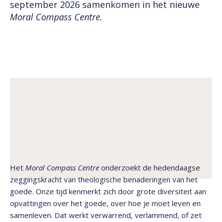
september 2026 samenkomen in het nieuwe
Moral Compass Centre.
Het
Moral Compass Centre
onderzoekt de hedendaagse
zeggingskracht van theologische benaderingen van het
goede. Onze tijd kenmerkt zich door grote diversiteit aan
opvattingen over het goede, over hoe je moet leven en
samenleven. Dat werkt verwarrend, verlammend, of zet