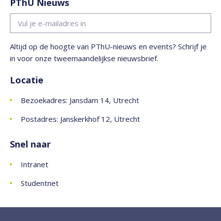
PThU Nieuws
Altijd op de hoogte van PThU-nieuws en events? Schrijf je
in voor onze tweemaandelijkse nieuwsbrief.
Locatie
Bezoekadres: Jansdam 14, Utrecht
Postadres: Janskerkhof 12, Utrecht
Snel naar
Intranet
Studentnet