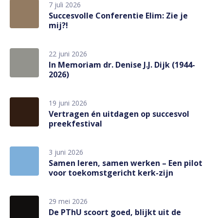
7 juli 2026
Succesvolle Conferentie Elim: Zie je
mij?!
22 juni 2026
In Memoriam dr. Denise J.J. Dijk (1944-
2026)
19 juni 2026
Vertragen én uitdagen op succesvol
preekfestival
3 juni 2026
Samen leren, samen werken – Een pilot
voor toekomstgericht kerk-zijn
29 mei 2026
De PThU scoort goed, blijkt uit de