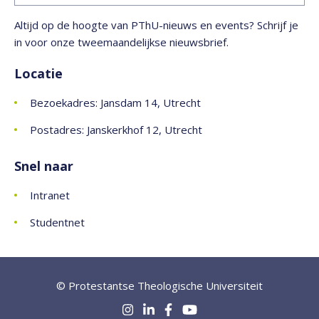
Altijd op de hoogte van PThU-nieuws en events? Schrijf je
in voor onze tweemaandelijkse nieuwsbrief.
Locatie
Bezoekadres: Jansdam 14, Utrecht
Postadres: Janskerkhof 12, Utrecht
Snel naar
Intranet
Studentnet
© Protestantse Theologische Universiteit