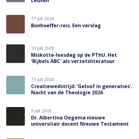
Leuven
17 juli 2026
Bonhoeffer-reis. Een verslag
16 juli 2026
Miskotte-leesdag op de PThU. Het
'Bijbels ABC' als verzetsliteratuur
15 juli 2026
Creatiewedstrijd: 'Geloof in generaties'.
Nacht van de Theologie 2026
9 juli 2026
Dr. Albertina Oegema nieuwe
universitair docent Nieuwe Testament