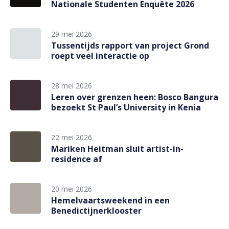
Nationale Studenten Enquête 2026
29 mei 2026
Tussentijds rapport van project Grond
roept veel interactie op
28 mei 2026
Leren over grenzen heen: Bosco Bangura
bezoekt St Paul’s University in Kenia
22 mei 2026
Mariken Heitman sluit artist-in-
residence af
20 mei 2026
Hemelvaartsweekend in een
Benedictijnerklooster