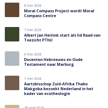
8 mei 2026
Moral Compass Project wordt Moral
Compass Centre
7 mei 2026
Albert Jan Heitink start als lid Raad van
Toezicht PThU
6 mei 2026
Docenten Hebreeuws en Oude
Testament naar Marburg
1 mei 2026
Aartsbisschop Zuid-Afrika Thabo
Makgoba bezoekt Nederland in het
kader van ecotheologie
28 april 2026