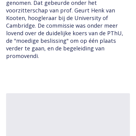
genomen. Dat gebeurde onder het
voorzitterschap van prof. Geurt Henk van
Kooten, hoogleraar bij de University of
Cambridge. De commissie was onder meer
lovend over de duidelijke koers van de PThU,
de "moedige beslissing" om op één plaats
verder te gaan, en de begeleiding van
promovendi.