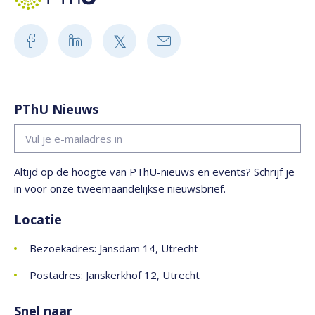
PThU Nieuws
Altijd op de hoogte van PThU-nieuws en events? Schrijf je
in voor onze tweemaandelijkse nieuwsbrief.
Locatie
Bezoekadres: Jansdam 14, Utrecht
Postadres: Janskerkhof 12, Utrecht
Snel naar