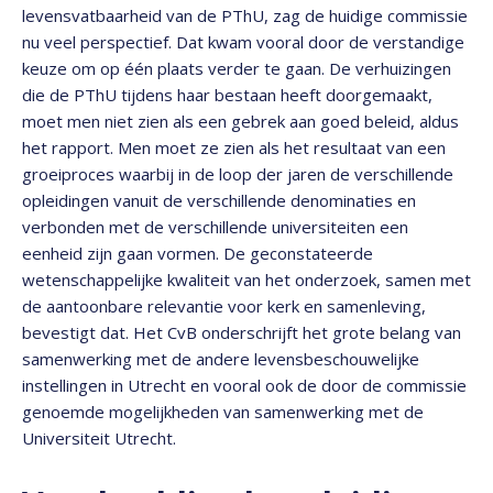
levensvatbaarheid van de PThU, zag de huidige commissie
nu veel perspectief. Dat kwam vooral door de verstandige
keuze om op één plaats verder te gaan. De verhuizingen
die de PThU tijdens haar bestaan heeft doorgemaakt,
moet men niet zien als een gebrek aan goed beleid, aldus
het rapport. Men moet ze zien als het resultaat van een
groeiproces waarbij in de loop der jaren de verschillende
opleidingen vanuit de verschillende denominaties en
verbonden met de verschillende universiteiten een
eenheid zijn gaan vormen. De geconstateerde
wetenschappelijke kwaliteit van het onderzoek, samen met
de aantoonbare relevantie voor kerk en samenleving,
bevestigt dat. Het CvB onderschrijft het grote belang van
samenwerking met de andere levensbeschouwelijke
instellingen in Utrecht en vooral ook de door de commissie
genoemde mogelijkheden van samenwerking met de
Universiteit Utrecht.