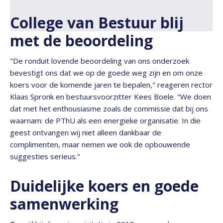
College van Bestuur blij
met de beoordeling
"De ronduit lovende beoordeling van ons onderzoek
bevestigt ons dat we op de goede weg zijn en om onze
koers voor de komende jaren te bepalen," reageren rector
Klaas Spronk en bestuursvoorzitter Kees Boele. "We doen
dat met het enthousiasme zoals de commissie dat bij ons
waarnam: de PThU als een energieke organisatie. In die
geest ontvangen wij niet alleen dankbaar de
complimenten, maar nemen we ook de opbouwende
suggesties serieus."
Duidelijke koers en goede
samenwerking