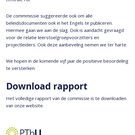
De commmissie suggereerde ook om alle
beleidsdocumenten ook in het Engels te publiceren.
Hiermee gaan we aan de slag. Ook is aandacht gevraagd
voor de relatie leerstoelgroepvoorzitters en
projectleiders. Ook deze aanbeveling nemen we ter harte.
We hopen in de komende vijf jaar de positieve beoordeling
te versterken.
Download rapport
Het volledige rapport van de commissie is te downloaden
van onze website.