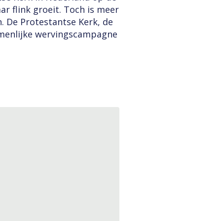
ar flink groeit. Toch is meer
. De Protestantse Kerk, de
menlijke wervingscampagne