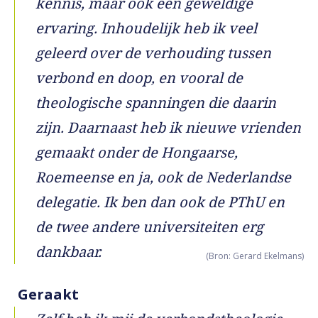
kennis, maar ook een geweldige
ervaring. Inhoudelijk heb ik veel
geleerd over de verhouding tussen
verbond en doop, en vooral de
theologische spanningen die daarin
zijn. Daarnaast heb ik nieuwe vrienden
gemaakt onder de Hongaarse,
Roemeense en ja, ook de Nederlandse
delegatie. Ik ben dan ook de PThU en
de twee andere universiteiten erg
dankbaar.
(Bron: Gerard Ekelmans)
Geraakt