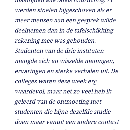
werden stoelen bijgeschoven als er
meer mensen aan een gesprek wilde
deelnemen dan in de tafelschikking
rekening mee was gehouden.
Studenten van de drie instituten
mengde zich en wisselde meningen,
ervaringen en sterke verhalen uit. De
colleges waren deze week erg
waardevol, maar net zo veel heb ik
geleerd van de ontmoeting met
studenten die bijna dezelfde studie
doen maar vanuit een andere context