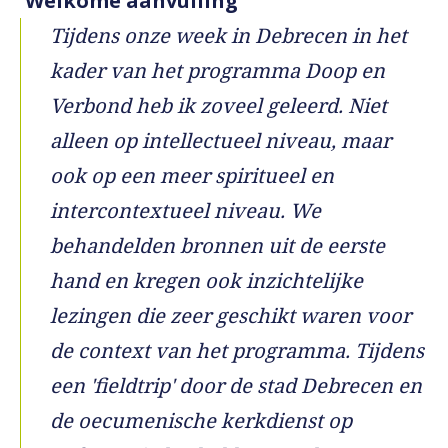
Welkome aanvulling
Tijdens onze week in Debrecen in het
kader van het programma Doop en
Verbond heb ik zoveel geleerd. Niet
alleen op intellectueel niveau, maar
ook op een meer spiritueel en
intercontextueel niveau. We
behandelden bronnen uit de eerste
hand en kregen ook inzichtelijke
lezingen die zeer geschikt waren voor
de context van het programma. Tijdens
een 'fieldtrip' door de stad Debrecen en
de oecumenische kerkdienst op