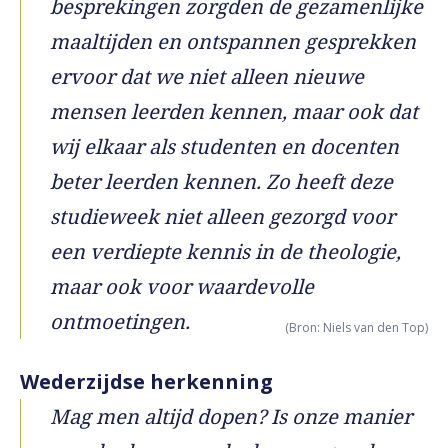
besprekingen zorgden de gezamenlijke
maaltijden en ontspannen gesprekken
ervoor dat we niet alleen nieuwe
mensen leerden kennen, maar ook dat
wij elkaar als studenten en docenten
beter leerden kennen. Zo heeft deze
studieweek niet alleen gezorgd voor
een verdiepte kennis in de theologie,
maar ook voor waardevolle
ontmoetingen.
(Bron: Niels van den Top)
Wederzijdse herkenning
Mag men altijd dopen? Is onze manier