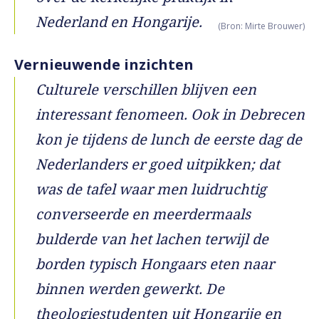
Nederland en Hongarije.
(Bron: Mirte Brouwer)
Vernieuwende inzichten
Culturele verschillen blijven een
interessant fenomeen. Ook in Debrecen
kon je tijdens de lunch de eerste dag de
Nederlanders er goed uitpikken; dat
was de tafel waar men luidruchtig
converseerde en meerdermaals
bulderde van het lachen terwijl de
borden typisch Hongaars eten naar
binnen werden gewerkt. De
theologiestudenten uit Hongarije en