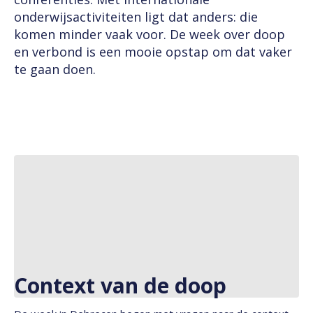
onderwijsactiviteiten ligt dat anders: die
komen minder vaak voor. De week over doop
en verbond is een mooie opstap om dat vaker
te gaan doen.
Context van de doop