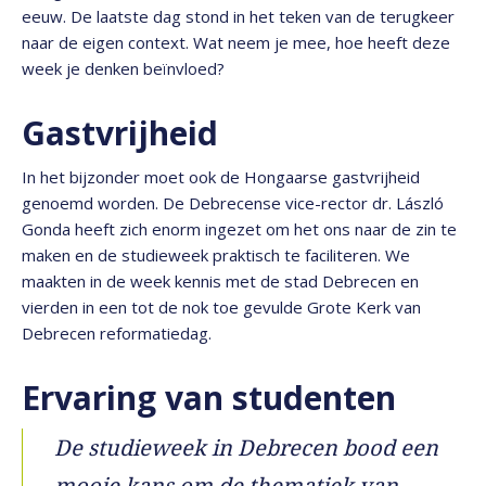
eeuw. De laatste dag stond in het teken van de terugkeer
naar de eigen context. Wat neem je mee, hoe heeft deze
week je denken beïnvloed?
Gastvrijheid
In het bijzonder moet ook de Hongaarse gastvrijheid
genoemd worden. De Debrecense vice-rector dr. László
Gonda heeft zich enorm ingezet om het ons naar de zin te
maken en de studieweek praktisch te faciliteren. We
maakten in de week kennis met de stad Debrecen en
vierden in een tot de nok toe gevulde Grote Kerk van
Debrecen reformatiedag.
Ervaring van studenten
De studieweek in Debrecen bood een
mooie kans om de thematiek van