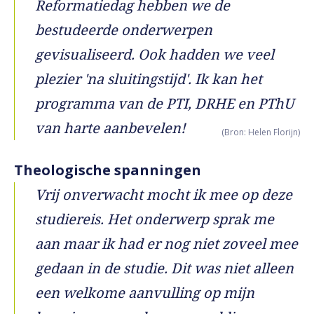
Reformatiedag hebben we de
bestudeerde onderwerpen
gevisualiseerd. Ook hadden we veel
plezier 'na sluitingstijd'. Ik kan het
programma van de PTI, DRHE en PThU
van harte aanbevelen!
(Bron: Helen Florijn)
Theologische spanningen
Vrij onverwacht mocht ik mee op deze
studiereis. Het onderwerp sprak me
aan maar ik had er nog niet zoveel mee
gedaan in de studie. Dit was niet alleen
een welkome aanvulling op mijn