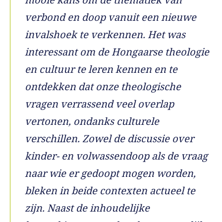
verbond en doop vanuit een nieuwe
invalshoek te verkennen. Het was
interessant om de Hongaarse theologie
en cultuur te leren kennen en te
ontdekken dat onze theologische
vragen verrassend veel overlap
vertonen, ondanks culturele
verschillen. Zowel de discussie over
kinder- en volwassendoop als de vraag
naar wie er gedoopt mogen worden,
bleken in beide contexten actueel te
zijn. Naast de inhoudelijke