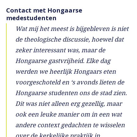
Contact met Hongaarse
medestudenten
Wat mij het meest is bijgebleven is niet
de theologische discussie, hoewel dat
zeker interessant was, maar de
Hongaarse gastvrijheid. Elke dag
werden we heerlijk Hongaars eten
voorgeschoteld en ‘s avonds lieten de
Hongaarse studenten ons de stad zien.
Dit was niet alleen erg gezellig, maar
ook een leuke manier om in een wat
andere context gedachten te wisselen
over de kerkelijke praktijk in