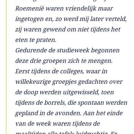
Roemenië waren vriendelijk maar
ingetogen en, zo werd mij later verteld,
zij waren gewend om niet tijdens het
eten te praten.
Gedurende de studieweek begonnen
deze drie groepen zich te mengen.
Eerst tijdens de colleges, waar in
willekeurige groepjes gedachten over
de doop werden uitgewisseld, toen
tijdens de borrels, die spontaan werden
gepland in de avonden. Aan het einde
van de week waren tijdens de
maaltijden alle tafels luidruchtig. Er