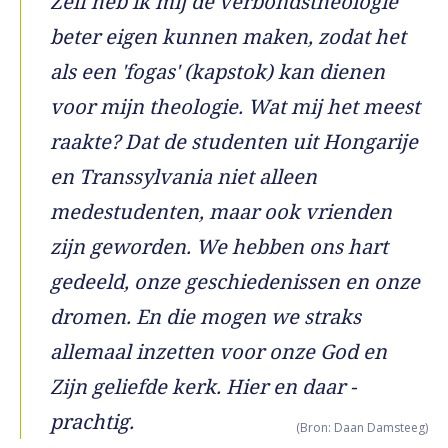
Zelf heb ik mij de verbondstheologie
beter eigen kunnen maken, zodat het
als een 'fogas' (kapstok) kan dienen
voor mijn theologie. Wat mij het meest
raakte? Dat de studenten uit Hongarije
en Transsylvania niet alleen
medestudenten, maar ook vrienden
zijn geworden. We hebben ons hart
gedeeld, onze geschiedenissen en onze
dromen. En die mogen we straks
allemaal inzetten voor onze God en
Zijn geliefde kerk. Hier en daar -
prachtig.
(Bron: Daan Damsteeg)