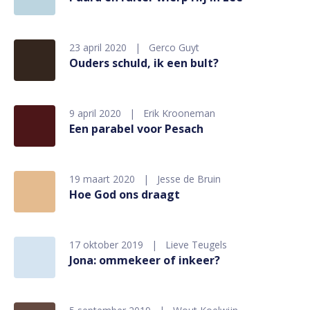
23 april 2020
Gerco Guyt
Ouders schuld, ik een bult?
9 april 2020
Erik Krooneman
Een parabel voor Pesach
19 maart 2020
Jesse de Bruin
Hoe God ons draagt
17 oktober 2019
Lieve Teugels
Jona: ommekeer of inkeer?