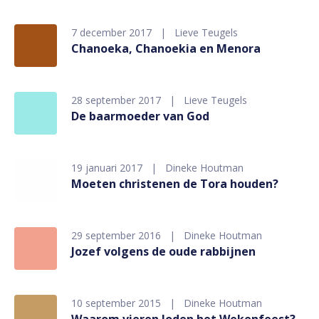
7 december 2017
Lieve Teugels
Chanoeka, Chanoekia en Menora
28 september 2017
Lieve Teugels
De baarmoeder van God
19 januari 2017
Dineke Houtman
Moeten christenen de Tora houden?
29 september 2016
Dineke Houtman
Jozef volgens de oude rabbijnen
10 september 2015
Dineke Houtman