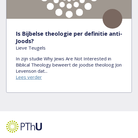
Is Bijbelse theologie per definitie anti-
Joods?
Lieve Teugels
In zijn studie Why Jews Are Not Interested in
Biblical Theology beweert de joodse theoloog Jon
Levenson dat...
Lees verder