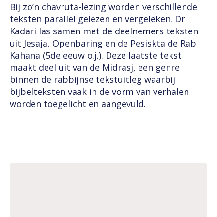
Bij zo’n chavruta-lezing worden verschillende
teksten parallel gelezen en vergeleken. Dr.
Kadari las samen met de deelnemers teksten
uit Jesaja, Openbaring en de Pesiskta de Rab
Kahana (5de eeuw o.j.). Deze laatste tekst
maakt deel uit van de Midrasj, een genre
binnen de rabbijnse tekstuitleg waarbij
bijbelteksten vaak in de vorm van verhalen
worden toegelicht en aangevuld.