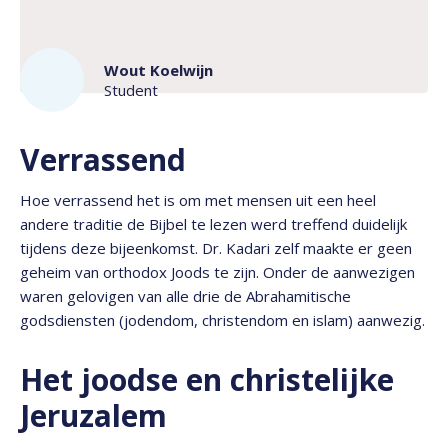
Wout Koelwijn
Student
Verrassend
Hoe verrassend het is om met mensen uit een heel
andere traditie de Bijbel te lezen werd treffend duidelijk
tijdens deze bijeenkomst. Dr. Kadari zelf maakte er geen
geheim van orthodox Joods te zijn. Onder de aanwezigen
waren gelovigen van alle drie de Abrahamitische
godsdiensten (jodendom, christendom en islam) aanwezig.
Het joodse en christelijke
Jeruzalem