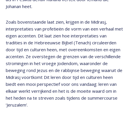
Johanan heet.
Zoals bovenstaande laat zien, krijgen in de Midrasj,
interpretaties van profetieën de vorm van een verhaal met
eigen accenten. Dit laat zien hoe interpretaties van
tradities in de Hebreeuwse Bijbel (Tenach) circuleerden
door tijd en culturen heen, met overeenkomsten en eigen
accenten. Ze overstegen de grenzen van de verschillende
stromingen in het vroege Jodendom, waaronder de
beweging rond Jezus en de rabbijnse beweging waaruit de
Midrasj voortkomt Dit leren door tijd en culturen heen
biedt een mooi perspectief voor ons vandaag: leren van
elkaar werkt verrijkend en het is de moeite waard om in
het heden na te streven zoals tijdens de summercourse
‘Jeruzalem’.