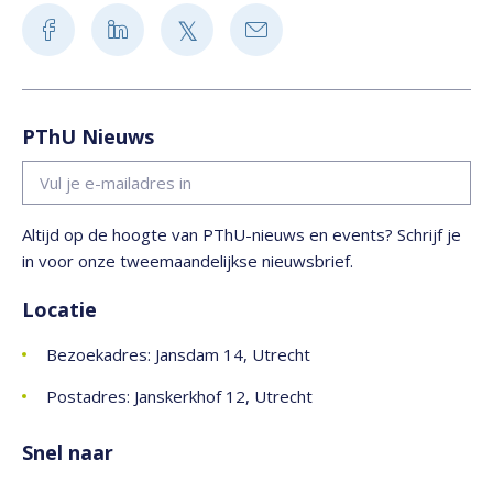
PThU Nieuws
Altijd op de hoogte van PThU-nieuws en events? Schrijf je
in voor onze tweemaandelijkse nieuwsbrief.
Locatie
Bezoekadres: Jansdam 14, Utrecht
Postadres: Janskerkhof 12, Utrecht
Snel naar