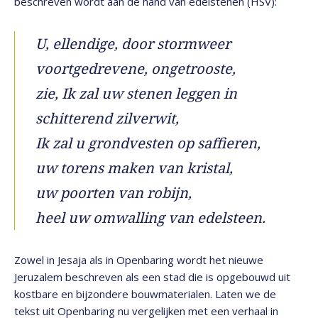
beschreven wordt aan de hand van edelstenen (HSV):
U, ellendige, door stormweer
voortgedrevene, ongetrooste,
zie, Ik zal uw stenen leggen in
schitterend zilverwit,
Ik zal u grondvesten op saffieren,
uw torens maken van kristal,
uw poorten van robijn,
heel uw omwalling van edelsteen.
Zowel in Jesaja als in Openbaring wordt het nieuwe
Jeruzalem beschreven als een stad die is opgebouwd uit
kostbare en bijzondere bouwmaterialen. Laten we de
tekst uit Openbaring nu vergelijken met een verhaal in