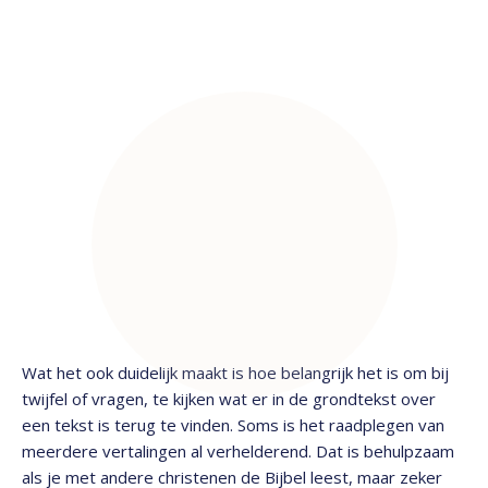
Wat het ook duidelijk maakt is hoe belangrijk het is om bij
twijfel of vragen, te kijken wat er in de grondtekst over
een tekst is terug te vinden. Soms is het raadplegen van
meerdere vertalingen al verhelderend. Dat is behulpzaam
als je met andere christenen de Bijbel leest, maar zeker