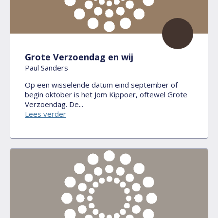
Grote Verzoendag en wij
Paul Sanders
Op een wisselende datum eind september of
begin oktober is het Jom Kippoer, oftewel Grote
Verzoendag. De...
Lees verder