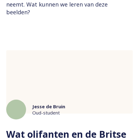
neemt. Wat kunnen we leren van deze
beelden?
Jesse de Bruin
Oud-student
Wat olifanten en de Britse