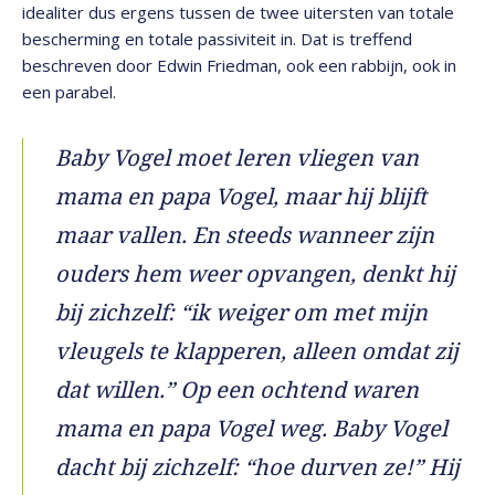
idealiter dus ergens tussen de twee uitersten van totale
bescherming en totale passiviteit in. Dat is treffend
beschreven door Edwin Friedman, ook een rabbijn, ook in
een parabel.
Baby Vogel moet leren vliegen van
mama en papa Vogel, maar hij blijft
maar vallen. En steeds wanneer zijn
ouders hem weer opvangen, denkt hij
bij zichzelf: “ik weiger om met mijn
vleugels te klapperen, alleen omdat zij
dat willen.” Op een ochtend waren
mama en papa Vogel weg. Baby Vogel
dacht bij zichzelf: “hoe durven ze!” Hij