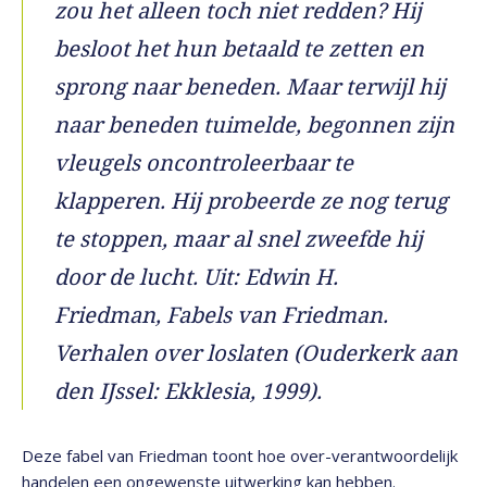
zou het alleen toch niet redden? Hij
besloot het hun betaald te zetten en
sprong naar beneden. Maar terwijl hij
naar beneden tuimelde, begonnen zijn
vleugels oncontroleerbaar te
klapperen. Hij probeerde ze nog terug
te stoppen, maar al snel zweefde hij
door de lucht. Uit: Edwin H.
Friedman, Fabels van Friedman.
Verhalen over loslaten (Ouderkerk aan
den IJssel: Ekklesia, 1999).
Deze fabel van Friedman toont hoe over-verantwoordelijk
handelen een ongewenste uitwerking kan hebben.