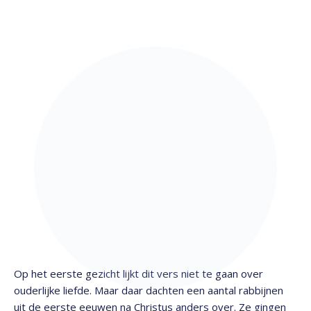
Op het eerste gezicht lijkt dit vers niet te gaan over
ouderlijke liefde. Maar daar dachten een aantal rabbijnen
uit de eerste eeuwen na Christus anders over. Ze gingen