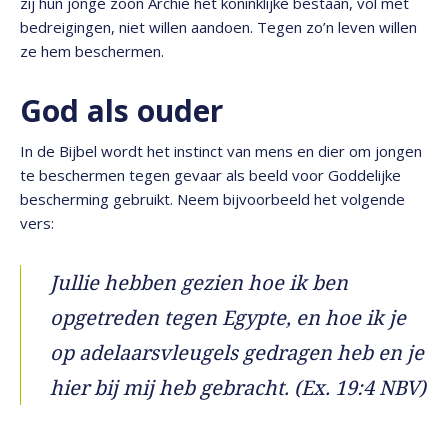
zij hun jonge zoon Archie het koninklijke bestaan, vol met
bedreigingen, niet willen aandoen. Tegen zo’n leven willen
ze hem beschermen.
God als ouder
In de Bijbel wordt het instinct van mens en dier om jongen
te beschermen tegen gevaar als beeld voor Goddelijke
bescherming gebruikt. Neem bijvoorbeeld het volgende
vers:
Jullie hebben gezien hoe ik ben
opgetreden tegen Egypte, en hoe ik je
op adelaarsvleugels gedragen heb en je
hier bij mij heb gebracht. (Ex. 19:4 NBV)