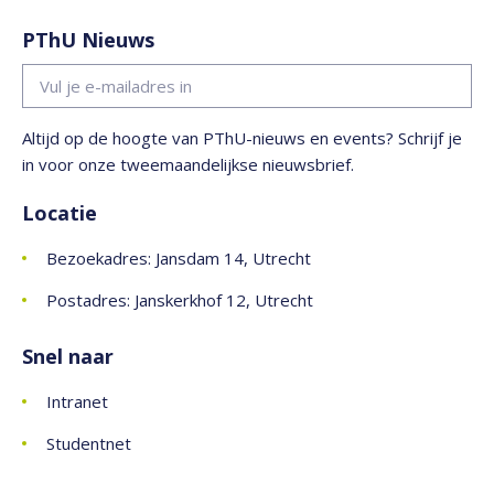
PThU Nieuws
Altijd op de hoogte van PThU-nieuws en events? Schrijf je
in voor onze tweemaandelijkse nieuwsbrief.
Locatie
Bezoekadres: Jansdam 14, Utrecht
Postadres: Janskerkhof 12, Utrecht
Snel naar
Intranet
Studentnet