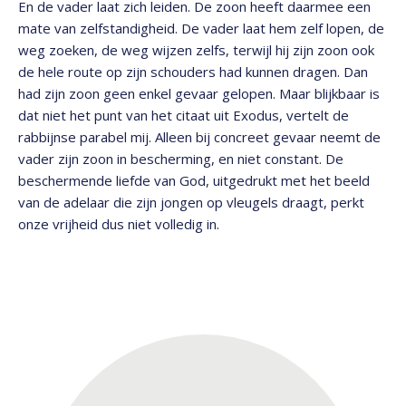
En de vader laat zich leiden. De zoon heeft daarmee een
mate van zelfstandigheid. De vader laat hem zelf lopen, de
weg zoeken, de weg wijzen zelfs, terwijl hij zijn zoon ook
de hele route op zijn schouders had kunnen dragen. Dan
had zijn zoon geen enkel gevaar gelopen. Maar blijkbaar is
dat niet het punt van het citaat uit Exodus, vertelt de
rabbijnse parabel mij. Alleen bij concreet gevaar neemt de
vader zijn zoon in bescherming, en niet constant. De
beschermende liefde van God, uitgedrukt met het beeld
van de adelaar die zijn jongen op vleugels draagt, perkt
onze vrijheid dus niet volledig in.