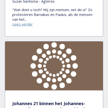
Suzan Sierksma - Agteres
"Wat doet u toch? Wij zijn mensen, net als u!" Zo
protesteren Barnabas en Paulus, als de mensen
van het...
Lees verder
Johannes 21 binnen het Johannes-