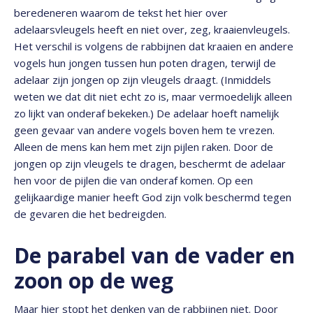
beredeneren waarom de tekst het hier over
adelaarsvleugels heeft en niet over, zeg, kraaienvleugels.
Het verschil is volgens de rabbijnen dat kraaien en andere
vogels hun jongen tussen hun poten dragen, terwijl de
adelaar zijn jongen op zijn vleugels draagt. (Inmiddels
weten we dat dit niet echt zo is, maar vermoedelijk alleen
zo lijkt van onderaf bekeken.) De adelaar hoeft namelijk
geen gevaar van andere vogels boven hem te vrezen.
Alleen de mens kan hem met zijn pijlen raken. Door de
jongen op zijn vleugels te dragen, beschermt de adelaar
hen voor de pijlen die van onderaf komen. Op een
gelijkaardige manier heeft God zijn volk beschermd tegen
de gevaren die het bedreigden.
De parabel van de vader en
zoon op de weg
Maar hier stopt het denken van de rabbijnen niet. Door