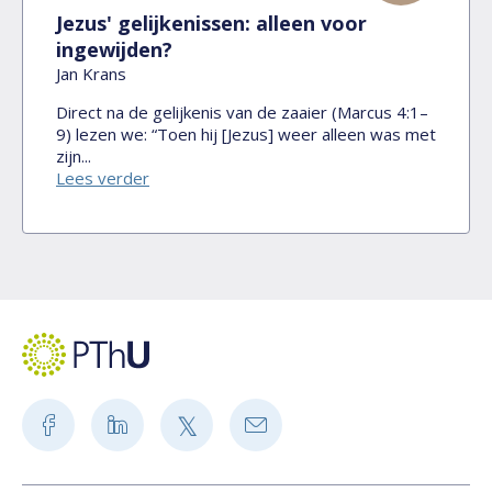
Jezus' gelijkenissen: alleen voor
ingewijden?
Jan Krans
Direct na de gelijkenis van de zaaier (Marcus 4:1–
9) lezen we: “Toen hij [Jezus] weer alleen was met
zijn...
Lees verder