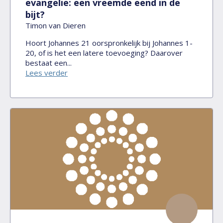
evangelie: een vreemde eend in de
bijt?
Timon van Dieren
Hoort Johannes 21 oorspronkelijk bij Johannes 1-
20, of is het een latere toevoeging? Daarover
bestaat een...
Lees verder