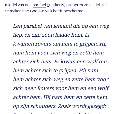
middel van een
parabel
(gelijkenis) proberen ze duidelijker
te maken hoe God zijn volk heeft beschermd.
Een parabel van iemand die op een weg
liep, en zijn zoon leidde hem. Er
kwamen rovers om hem te grijpen. Hij
nam hem voor zich weg en zette hem
achter zich neer. Er kwam een wolf om
hem achter zich te grijpen. Hij nam
hem achter zich weg en zette hem voor
zich neer. Rovers voor hem en een wolf
achter hem. Hij nam hem en zette hem
op zijn schouders. Zoals wordt gezegd: