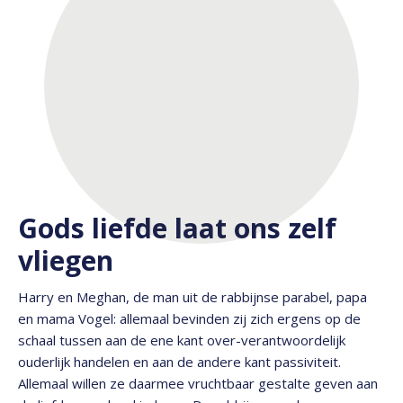
Gods liefde laat ons zelf
vliegen
Harry en Meghan, de man uit de rabbijnse parabel, papa
en mama Vogel: allemaal bevinden zij zich ergens op de
schaal tussen aan de ene kant over-verantwoordelijk
ouderlijk handelen en aan de andere kant passiviteit.
Allemaal willen ze daarmee vruchtbaar gestalte geven aan