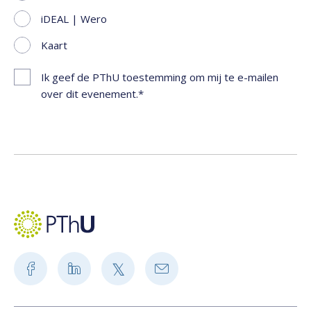
iDEAL | Wero
Kaart
Ik geef de PThU toestemming om mij te e-mailen
over dit evenement.