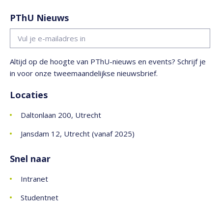
PThU Nieuws
Altijd op de hoogte van PThU-nieuws en events? Schrijf je
in voor onze tweemaandelijkse nieuwsbrief.
Locaties
Daltonlaan 200, Utrecht
Jansdam 12, Utrecht (vanaf 2025)
Snel naar
Intranet
Studentnet