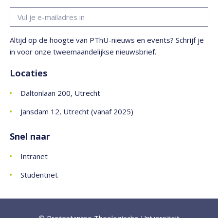
Altijd op de hoogte van PThU-nieuws en events? Schrijf je
in voor onze tweemaandelijkse nieuwsbrief.
Locaties
Daltonlaan 200, Utrecht
Jansdam 12, Utrecht (vanaf 2025)
Snel naar
Intranet
Studentnet