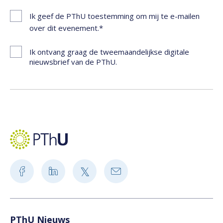
Ik geef de PThU toestemming om mij te e-mailen
over dit evenement.
Ik ontvang graag de tweemaandelijkse digitale
nieuwsbrief van de PThU.
PThU Nieuws