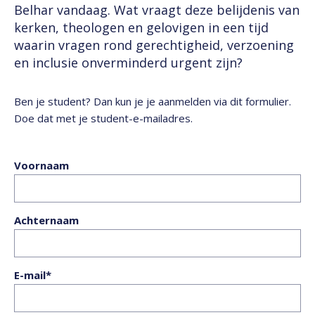
Belhar vandaag. Wat vraagt deze belijdenis van
kerken, theologen en gelovigen in een tijd
waarin vragen rond gerechtigheid, verzoening
en inclusie onverminderd urgent zijn?
Ben je student? Dan kun je je aanmelden via dit formulier.
Doe dat met je student-e-mailadres.
Voornaam
Achternaam
E-mail