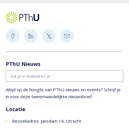
PThU Nieuws
Altijd op de hoogte van PThU-nieuws en events? Schrijf je
in voor onze tweemaandelijkse nieuwsbrief.
Locatie
Bezoekadres: Jansdam 14, Utrecht