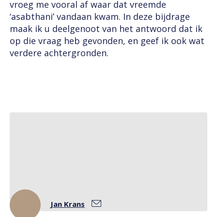
vroeg me vooral af waar dat vreemde
‘asabthani’ vandaan kwam. In deze bijdrage
maak ik u deelgenoot van het antwoord dat ik
op die vraag heb gevonden, en geef ik ook wat
verdere achtergronden.
Jan Krans