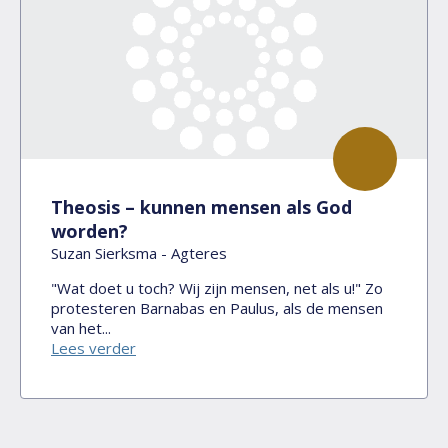
Theosis – kunnen mensen als God
worden?
Suzan Sierksma - Agteres
"Wat doet u toch? Wij zijn mensen, net als u!" Zo
protesteren Barnabas en Paulus, als de mensen
van het...
Lees verder