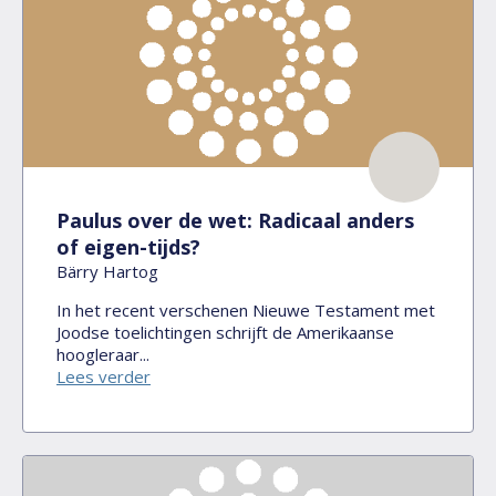
Paulus over de wet: Radicaal anders
of eigen-tijds?
Bärry Hartog
In het recent verschenen Nieuwe Testament met
Joodse toelichtingen schrijft de Amerikaanse
hoogleraar...
Lees verder