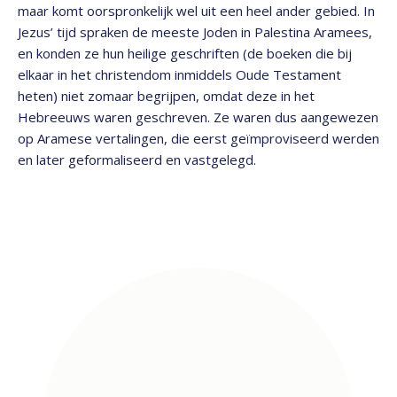
maar komt oorspronkelijk wel uit een heel ander gebied. In
Jezus’ tijd spraken de meeste Joden in Palestina Aramees,
en konden ze hun heilige geschriften (de boeken die bij
elkaar in het christendom inmiddels Oude Testament
heten) niet zomaar begrijpen, omdat deze in het
Hebreeuws waren geschreven. Ze waren dus aangewezen
op Aramese vertalingen, die eerst geïmproviseerd werden
en later geformaliseerd en vastgelegd.