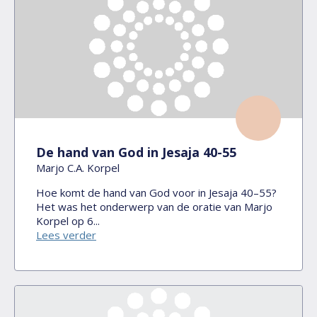
De hand van God in Jesaja 40-55
Marjo C.A. Korpel
Hoe komt de hand van God voor in Jesaja 40–55?
Het was het onderwerp van de oratie van Marjo
Korpel op 6...
Lees verder