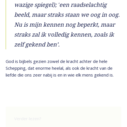
wazige spiegel); ‛een raadselachtig
beeld, maar straks staan we oog in oog.
Nu is mijn kennen nog beperkt, maar
straks zal ik volledig kennen, zoals ik
zelf gekend ben’.
God is bijbels gezien zowel de kracht achter de hele
Schepping, dat enorme heelal, als ook de kracht van de
liefde die ons zeer nabij is en in wie elk mens gekend is.
Verder lezen?