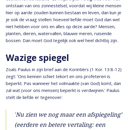
ontstaan van ons zonnestelsel, voordat wij kleine mensen
hier op aarde zouden kunnen bestaan en leven, dan kun je
je ook de vraag stellen: hoeveel liefde moet God dan wel
niet hebben voor ons en alles op deze aarde? Mensen,
planten, dieren, watervallen, blauwe meren, ruisende
bossen. Dan moet God tegelijk ook wel heel dichtbij zijn.
Wazige spiegel
Zoals Paulus in zijn brief aan de Korintiërs (1 Kor. 13:8-12)
zegt: ‛Ons kennen schiet tekort en ons profeteren is
beperkt. Pas wanneer het volmaakte (van God) komt, dan
zal wat (voor ons mensen) beperkt is verdwijnen.’ Paulus
stelt de liefde er tegenover:
‛Nu zien we nog maar een afspiegeling’
(eerdere en betere vertaling: een