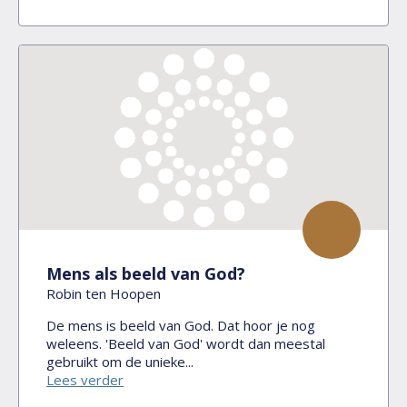
Mens als beeld van God?
Robin ten Hoopen
De mens is beeld van God. Dat hoor je nog
weleens. 'Beeld van God' wordt dan meestal
gebruikt om de unieke...
Lees verder