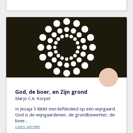
God, de boer, en Zijn grond
Marjo C.A. Korpel
In Jesaja 5 klinkt een liefdeslied op een wijngaard.
God is de wijngaardenier, de grondbewerker, de
boer...
Lees verder