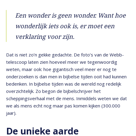
Een wonder is geen wonder. Want hoe
wonderlijk iets ook is, er moet een
verklaring voor zijn.
Dat is niet zo’n gekke gedachte. De foto’s van de Webb-
telescoop laten zien hoeveel meer we tegenwoordig
weten, maar ook: hoe gigantisch veel meer er nog te
onderzoeken is dan men in bijbelse tijden ooit had kunnen
bedenken. In bijbelse tijden was de wereld nog redelijk
overzichtelijk. Zo begon de bijbelschrijver het
scheppingsverhaal met de mens. Inmiddels weten we dat
we als mens echt nog maar pas komen kijken (300.000
jaar).
De unieke aarde