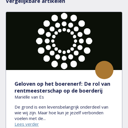
Vergelijkbare artikelen
Geloven op het boerenerf: De rol van
rentmeesterschap op de boerderij
Mariëlle van Es
De grond is een levensbelangrijk onderdeel van
wie wij zijn. Maar hoe kun je jezelf verbonden
voelen met de...
Lees verder