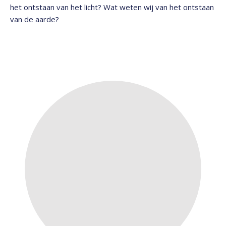
het ontstaan van het licht? Wat weten wij van het ontstaan
van de aarde?