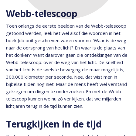
Webb-telescoop
Toen onlangs de eerste beelden van de Webb-telescoop
getoond werden, leek het wel alsof die woorden in het
boek Job ooit geschreven waren voor nu: ‛Waar is de weg
naar de oorsprong van het licht? En waar is de plaats van
het donker?’ Want daarover gaan die ontdekkingen van de
Webb-telescoop: over de weg van het licht. De snelheid
van het licht is de snelste beweging die maar mogelijk is,
300.000 kilometer per seconde. Nee, dat wist men in
bijbelse tijden nog niet. Maar de mens heeft wel verstand
gekregen om dingen te onderzoeken. En met de Webb-
telescoop kunnen we nu zó ver kijken, dat we miljarden
lichtjaren terug in de tijd kunnen zien.
Terugkijken in de tijd