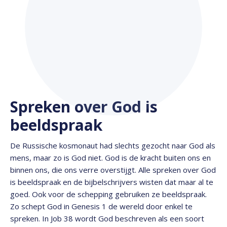
Spreken over God is
beeldspraak
De Russische kosmonaut had slechts gezocht naar God als
mens, maar zo is God niet. God is de kracht buiten ons en
binnen ons, die ons verre overstijgt. Alle spreken over God
is beeldspraak en de bijbelschrijvers wisten dat maar al te
goed. Ook voor de schepping gebruiken ze beeldspraak.
Zo schept God in Genesis 1 de wereld door enkel te
spreken. In Job 38 wordt God beschreven als een soort