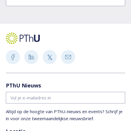
PThU Nieuws
Altijd op de hoogte van PThU-nieuws en events? Schrijf je
in voor onze tweemaandelijkse nieuwsbrief.