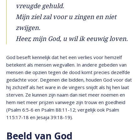
vreugde gehuld.
Mijn ziel zal voor u zingen en niet
zwijgen.
Heer, mijn God, u wil ik eeuwig loven.
God beseft kennelijk dat het een verlies voor hemzelf
betekent als mensen wegvallen. In andere gebeden van
mensen die opzien tegen de dood komt precies dezelfde
gedachte voor. Degenen die bidden, houden God voor dat
hij zichzelf als het ware in de vingers snijdt als hij hen laat
sterven. Ze kunnen zijn naam dan niet meer noemen en
hem niet meer prijzen vanwege zijn trouw en goedheid
(Psalm 6:5-6 en Psalm 88:11-12; vergelijk ook Psalm
115:17-18 en Jesaja 39:18-19).
Beeld van God