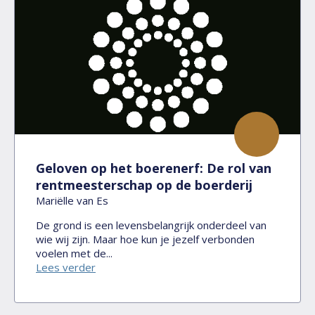
Geloven op het boerenerf: De rol van
rentmeesterschap op de boerderij
Mariëlle van Es
De grond is een levensbelangrijk onderdeel van
wie wij zijn. Maar hoe kun je jezelf verbonden
voelen met de...
Lees verder