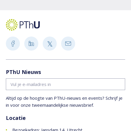
PThU Nieuws
Altijd op de hoogte van PThU-nieuws en events? Schrijf je
in voor onze tweemaandelijkse nieuwsbrief.
Locatie
Bezoekadres: Jansdam 14, Utrecht