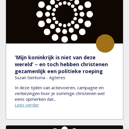
‘Mijn koninkrijk is niet van deze
wereld’ – en toch hebben christenen
gezamenlijk een politieke roeping
Suzan Sierksma - Agteres
In deze tijden van actievoeren, campagne en
verkiezingen hoor je sommige christenen wel
eens opmerken dat...
Lees verder