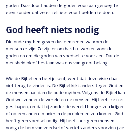
goden. Daardoor hadden de goden voortaan genoeg te
eten zonder dat ze er zelf iets voor hoefden te doen.
God heeft niets nodig
Die oude mythen geven dus een reden waarom de
mensen er zijn: Ze zijn er om hard te werken voor de
goden en om die goden van voedsel te voorzien. Dat de
mensheid bleef bestaan was dus van groot belang.
Wie de Bijbel een beetje kent, weet dat deze visie daar
niet terug te vinden is. De Bijbel kijkt anders tegen God en
de mensen aan dan die oude mythen. Volgens de Bijbel kan
God wel zonder de wereld en de mensen. Hij heeft ze niet
geschapen, omdat hij zonder de wereld honger zou krijgen
of op een andere manier in de problemen zou komen. God
heeft geen voedsel nodig. Hij heeft ook geen mensen
nodig die hem van voedsel of van iets anders voorzien (zie