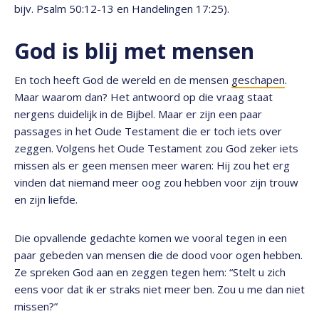
bijv. Psalm 50:12-13 en Handelingen 17:25).
God is blij met mensen
En toch heeft God de wereld en de mensen
geschapen
.
Maar waarom dan? Het antwoord op die vraag staat
nergens duidelijk in de Bijbel. Maar er zijn een paar
passages in het Oude Testament die er toch iets over
zeggen. Volgens het Oude Testament zou God zeker iets
missen als er geen mensen meer waren: Hij zou het erg
vinden dat niemand meer oog zou hebben voor zijn trouw
en zijn liefde.
Die opvallende gedachte komen we vooral tegen in een
paar gebeden van mensen die de dood voor ogen hebben.
Ze spreken God aan en zeggen tegen hem: “Stelt u zich
eens voor dat ik er straks niet meer ben. Zou u me dan niet
missen?”