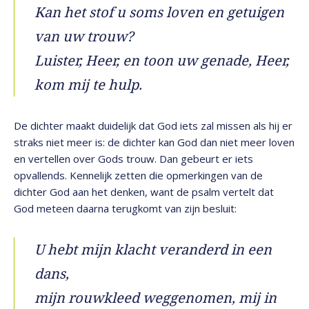
Kan het stof u soms loven en getuigen
van uw trouw?
Luister, Heer, en toon uw genade, Heer,
kom mij te hulp.
De dichter maakt duidelijk dat God iets zal missen als hij er
straks niet meer is: de dichter kan God dan niet meer loven
en vertellen over Gods trouw. Dan gebeurt er iets
opvallends. Kennelijk zetten die opmerkingen van de
dichter God aan het denken, want de psalm vertelt dat
God meteen daarna terugkomt van zijn besluit:
U hebt mijn klacht veranderd in een
dans,
mijn rouwkleed weggenomen, mij in