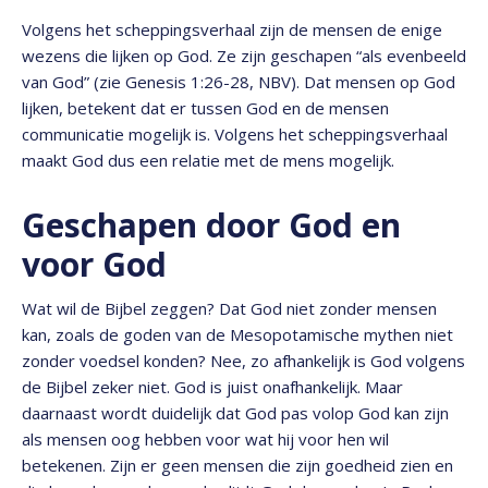
Volgens het scheppingsverhaal zijn de mensen de enige
wezens die lijken op God. Ze zijn geschapen “als evenbeeld
van God” (zie Genesis 1:26-28, NBV). Dat mensen op God
lijken, betekent dat er tussen God en de mensen
communicatie mogelijk is. Volgens het scheppingsverhaal
maakt God dus een relatie met de mens mogelijk.
Geschapen door God en
voor God
Wat wil de Bijbel zeggen? Dat God niet zonder mensen
kan, zoals de goden van de Mesopotamische mythen niet
zonder voedsel konden? Nee, zo afhankelijk is God volgens
de Bijbel zeker niet. God is juist onafhankelijk. Maar
daarnaast wordt duidelijk dat God pas volop God kan zijn
als mensen oog hebben voor wat hij voor hen wil
betekenen. Zijn er geen mensen die zijn goedheid zien en