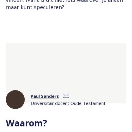
maar kunt speculeren?
Paul Sanders
Universitair docent Oude Testament
Waarom?