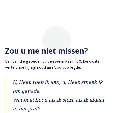
Zou u me niet missen?
Een van die gebeden vinden we in Psalm 30. De dichter
vertelt hoe hij zijn nood aan God voorlegde:
U, Heer, roep ik aan, u, Heer, smeek ik
om genade.
Wat baat het u als ik sterf, als ik afdaal
in het graf?