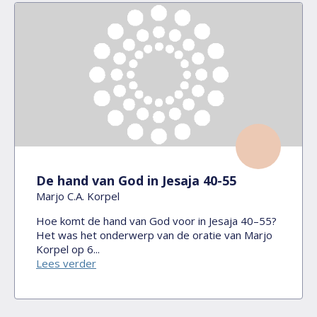
De hand van God in Jesaja 40-55
Marjo C.A. Korpel
Hoe komt de hand van God voor in Jesaja 40–55?
Het was het onderwerp van de oratie van Marjo
Korpel op 6...
Lees verder