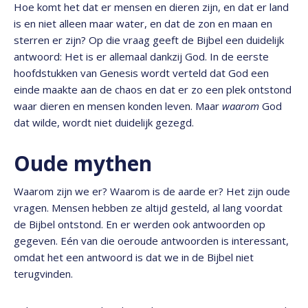
Hoe komt het dat er mensen en dieren zijn, en dat er land
is en niet alleen maar water, en dat de zon en maan en
sterren er zijn? Op die vraag geeft de Bijbel een duidelijk
antwoord: Het is er allemaal dankzij God. In de eerste
hoofdstukken van Genesis wordt verteld dat God een
einde maakte aan de chaos en dat er zo een plek ontstond
waar dieren en mensen konden leven. Maar
waarom
God
dat wilde, wordt niet duidelijk gezegd.
Oude mythen
Waarom zijn we er? Waarom is de aarde er? Het zijn oude
vragen. Mensen hebben ze altijd gesteld, al lang voordat
de Bijbel ontstond. En er werden ook antwoorden op
gegeven. Eén van die oeroude antwoorden is interessant,
omdat het een antwoord is dat we in de Bijbel niet
terugvinden.