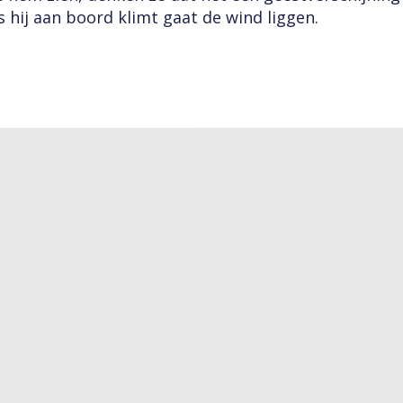
s hij aan boord klimt gaat de wind liggen.