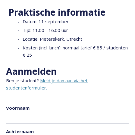
Praktische informatie
Datum: 11 september
Tijd: 11.00 - 16.00 uur
Locatie: Pieterskerk, Utrecht
Kosten (incl. lunch): normaal tarief € 85 / studenten
€ 25
Aanmelden
Ben je student?
Meld je dan aan via het
studentenformulier.
Voornaam
Achternaam