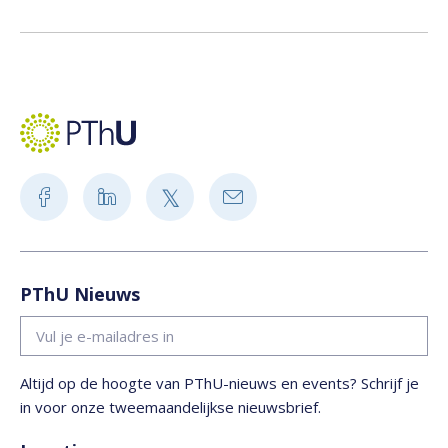
PThU Nieuws
Altijd op de hoogte van PThU-nieuws en events? Schrijf je
in voor onze tweemaandelijkse nieuwsbrief.