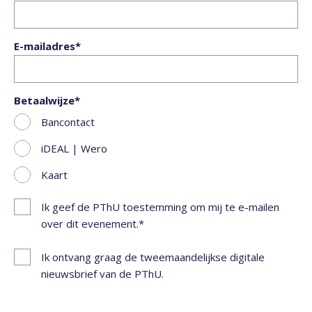
E-mailadres
Betaalwijze
Bancontact
iDEAL | Wero
Kaart
Ik geef de PThU toestemming om mij te e-mailen
over dit evenement.
Ik ontvang graag de tweemaandelijkse digitale
nieuwsbrief van de PThU.