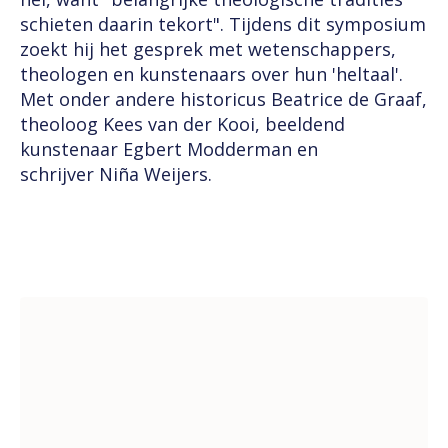
schieten daarin tekort". Tijdens dit symposium
zoekt hij het gesprek met wetenschappers,
theologen en kunstenaars over hun 'heltaal'.
Met onder andere historicus Beatrice de Graaf,
theoloog Kees van der Kooi, beeldend
kunstenaar Egbert Modderman en
schrijver Niña Weijers.