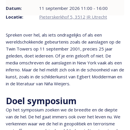
Datum:
11 september 2026 11:00 - 16:00
Locatie:
Pieterskerkhof 5, 3512 JR Utrecht
Spreken over hel, als iets ondragelijks of als een
wereldschokkende gebeurtenis zoals de aanslagen op de
Twin Towers op 11 september 2001, precies 25 jaar
geleden, doet iedereen. Of je erin gelooft of niet. De
media omschreven de aanslagen in New York vaak als een
inferno. Maar de hel meldt zich ook in de schoonheid van de
kunst, zoals in de schilderkunst van Egbert Modderman en
in de literatuur van Niña Weijers.
Doel symposium
Op het symposium zoeken we de breedte en de diepte
van de hel. De hel gaat immers ook over het leven nu. We
verkennen waar we de hel in geopolitiek en terrorisme