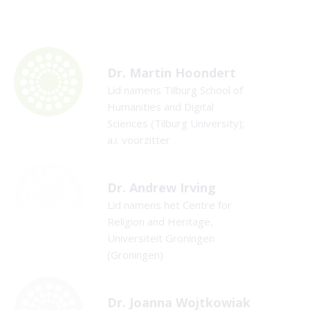
Dr. Martin Hoondert
Lid namens Tilburg School of
Humanities and Digital
Sciences (Tilburg University);
a.i. voorzitter
Dr. Andrew Irving
Lid namens het Centre for
Religion and Heritage,
Universiteit Groningen
(Groningen)
Dr. Joanna Wojtkowiak