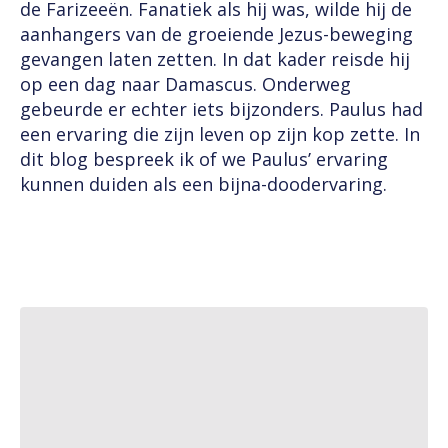
de Farizeeën. Fanatiek als hij was, wilde hij de
aanhangers van de groeiende Jezus-beweging
gevangen laten zetten. In dat kader reisde hij
op een dag naar Damascus. Onderweg
gebeurde er echter iets bijzonders. Paulus had
een ervaring die zijn leven op zijn kop zette. In
dit blog bespreek ik of we Paulus’ ervaring
kunnen duiden als een bijna-doodervaring.