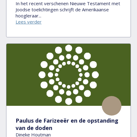
In het recent verschenen Nieuwe Testament met
Joodse toelichtingen schrijft de Amerikaanse
hoogleraar...
Lees verder
Paulus de Farizeeër en de opstanding
van de doden
Dineke Houtman