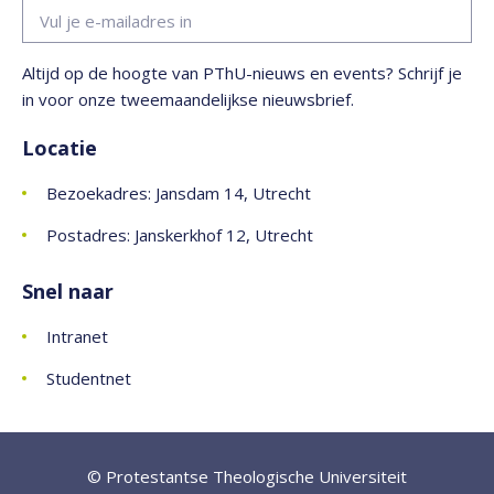
Altijd op de hoogte van PThU-nieuws en events? Schrijf je
in voor onze tweemaandelijkse nieuwsbrief.
Locatie
Bezoekadres: Jansdam 14, Utrecht
Postadres: Janskerkhof 12, Utrecht
Snel naar
Intranet
Studentnet
© Protestantse Theologische Universiteit