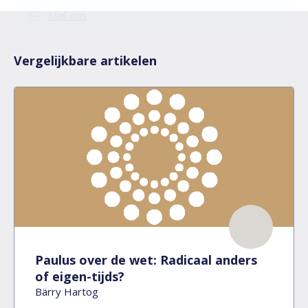
Mail ons
Vergelijkbare artikelen
Paulus over de wet: Radicaal anders
of eigen-tijds?
Bärry Hartog