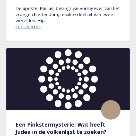
De apostel Paulus, belangrijke vormgever van het
vroege christendom, maakte deel uit van twee
werelden. Hij...
Lees verder
Een Pinkstermysterie: Wat heeft
Judea in de volkenlijst te zoeken?