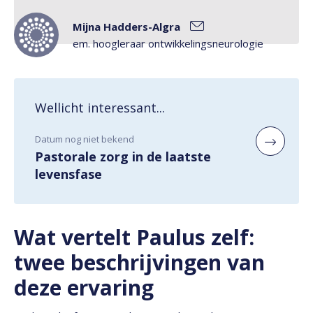
Mijna Hadders-Algra
em. hoogleraar ontwikkelingsneurologie
Wellicht interessant...
Datum nog niet bekend
Pastorale zorg in de laatste
levensfase
Wat vertelt Paulus zelf:
twee beschrijvingen van
deze ervaring