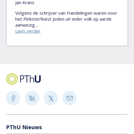
Jan Krans
Volgens de schrijver van Handelingen waren voor
het Pinksterfeest Joden uit ieder volk op aarde
aanwezig....
Lees verder
PThU Nieuws