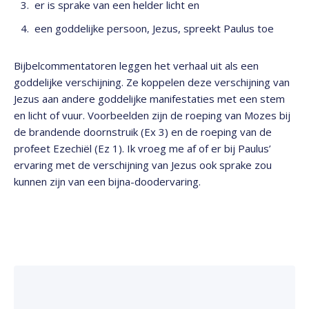
er is sprake van een helder licht en
een goddelijke persoon, Jezus, spreekt Paulus toe
Bijbelcommentatoren leggen het verhaal uit als een
goddelijke verschijning. Ze koppelen deze verschijning van
Jezus aan andere goddelijke manifestaties met een stem
en licht of vuur. Voorbeelden zijn de roeping van Mozes bij
de brandende doornstruik (Ex 3) en de roeping van de
profeet Ezechiël (Ez 1). Ik vroeg me af of er bij Paulus’
ervaring met de verschijning van Jezus ook sprake zou
kunnen zijn van een bijna-doodervaring.