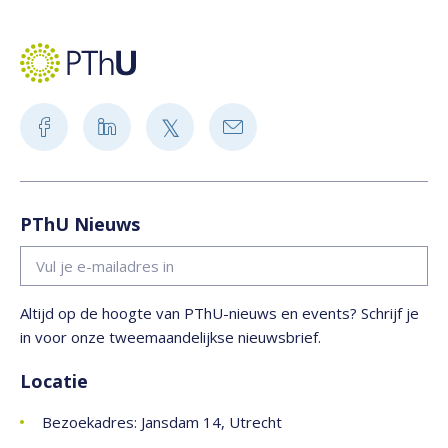
PThU Nieuws
Altijd op de hoogte van PThU-nieuws en events? Schrijf je
in voor onze tweemaandelijkse nieuwsbrief.
Locatie
Bezoekadres: Jansdam 14, Utrecht