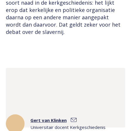
soort naad in de kerkgeschiedenis: het lijkt
erop dat kerkelijke en politieke organisatie
daarna op een andere manier aangepakt
wordt dan daarvoor. Dat geldt zeker voor het
debat over de slavernij.
Gert van Klinken
Universitair docent Kerkgeschiedenis