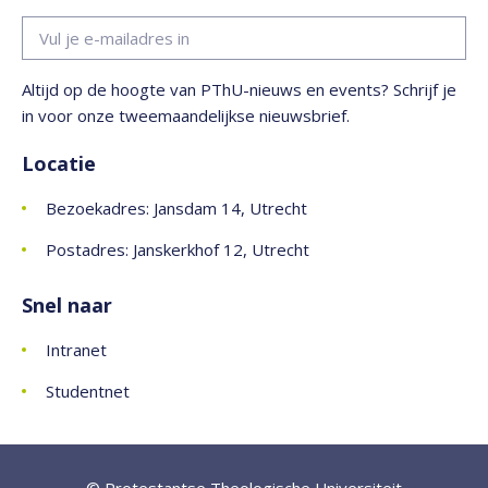
Altijd op de hoogte van PThU-nieuws en events? Schrijf je
in voor onze tweemaandelijkse nieuwsbrief.
Locatie
Bezoekadres: Jansdam 14, Utrecht
Postadres: Janskerkhof 12, Utrecht
Snel naar
Intranet
Studentnet