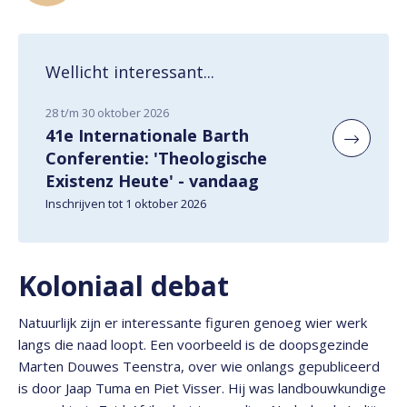
Wellicht interessant...
28 t/m 30 oktober 2026
41e Internationale Barth
Conferentie: 'Theologische
Existenz Heute' - vandaag
Inschrijven tot 1 oktober 2026
Koloniaal debat
Natuurlijk zijn er interessante figuren genoeg wier werk
langs die naad loopt. Een voorbeeld is de doopsgezinde
Marten Douwes Teenstra, over wie onlangs gepubliceerd
is door Jaap Tuma en Piet Visser. Hij was landbouwkundige