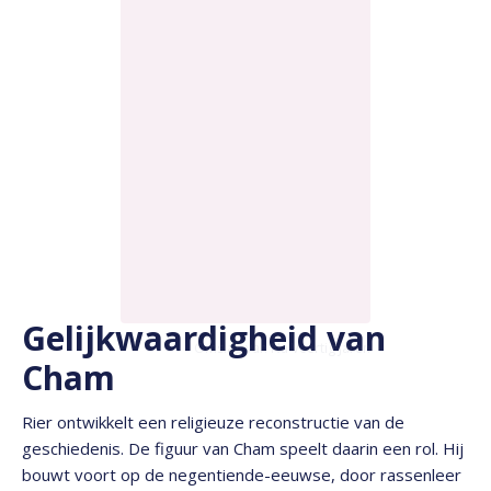
Gelijkwaardigheid van
Omslag van Na Veertig Jaren
Cham
Rier ontwikkelt een religieuze reconstructie van de
geschiedenis. De figuur van Cham speelt daarin een rol. Hij
bouwt voort op de negentiende-eeuwse, door rassenleer