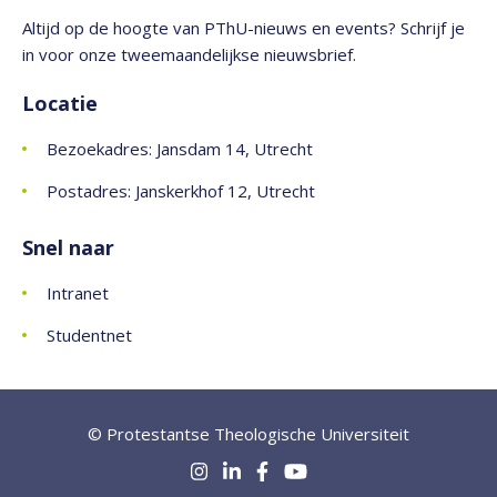
Altijd op de hoogte van PThU-nieuws en events? Schrijf je
in voor onze tweemaandelijkse nieuwsbrief.
Locatie
Bezoekadres: Jansdam 14, Utrecht
Postadres: Janskerkhof 12, Utrecht
Snel naar
Intranet
Studentnet
© Protestantse Theologische Universiteit