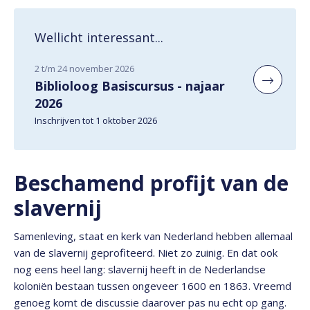
Wellicht interessant...
2 t/m 24 november 2026
Biblioloog Basiscursus - najaar
2026
Inschrijven tot 1 oktober 2026
Beschamend profijt van de
slavernij
Samenleving, staat en kerk van Nederland hebben allemaal
van de slavernij geprofiteerd. Niet zo zuinig. En dat ook
nog eens heel lang: slavernij heeft in de Nederlandse
koloniën bestaan tussen ongeveer 1600 en 1863. Vreemd
genoeg komt de discussie daarover pas nu echt op gang.