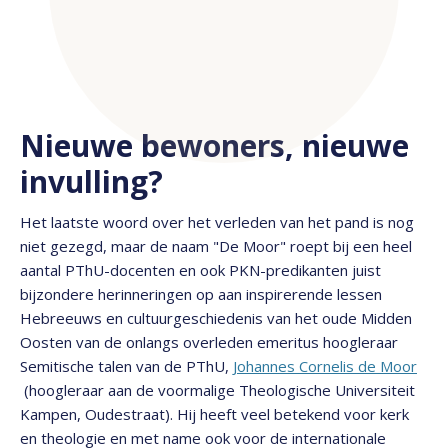
Nieuwe bewoners, nieuwe
invulling?
Het laatste woord over het verleden van het pand is nog
niet gezegd, maar de naam "De Moor" roept bij een heel
aantal PThU-docenten en ook PKN-predikanten juist
bijzondere herinneringen op aan inspirerende lessen
Hebreeuws en cultuurgeschiedenis van het oude Midden
Oosten van de onlangs overleden emeritus hoogleraar
Semitische talen van de PThU,
Johannes Cornelis de Moor
(hoogleraar aan de voormalige Theologische Universiteit
Kampen, Oudestraat). Hij heeft veel betekend voor kerk
en theologie en met name ook voor de internationale