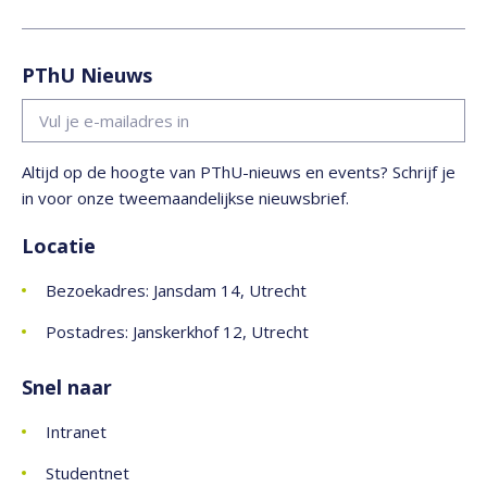
PThU Nieuws
Altijd op de hoogte van PThU-nieuws en events? Schrijf je
in voor onze tweemaandelijkse nieuwsbrief.
Locatie
Bezoekadres: Jansdam 14, Utrecht
Postadres: Janskerkhof 12, Utrecht
Snel naar
Intranet
Studentnet