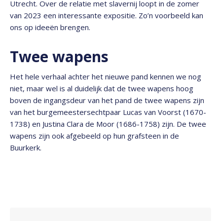
Utrecht. Over de relatie met slavernij loopt in de zomer
van 2023 een interessante expositie. Zo’n voorbeeld kan
ons op ideeën brengen.
Twee wapens
Het hele verhaal achter het nieuwe pand kennen we nog
niet, maar wel is al duidelijk dat de twee wapens hoog
boven de ingangsdeur van het pand de twee wapens zijn
van het burgemeestersechtpaar Lucas van Voorst (1670-
1738)
en Justina Clara de Moor (1686-1758) zijn. De twee
wapens zijn ook afgebeeld op hun grafsteen in de
Buurkerk.