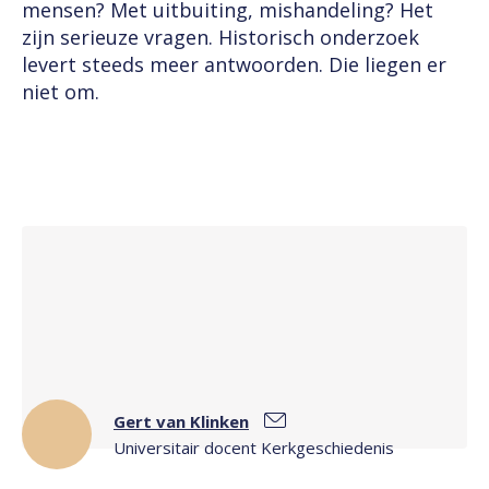
mensen? Met uitbuiting, mishandeling? Het
zijn serieuze vragen. Historisch onderzoek
levert steeds meer antwoorden. Die liegen er
niet om.
Gert van Klinken
Universitair docent Kerkgeschiedenis