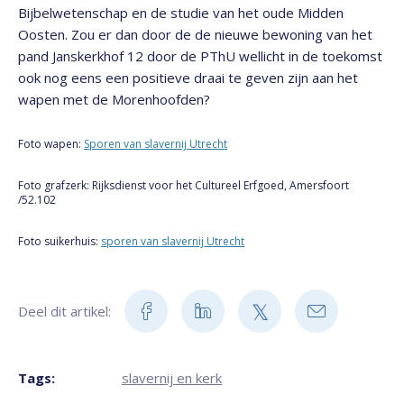
Bijbelwetenschap en de studie van het oude Midden
Oosten. Zou er dan door de de nieuwe bewoning van het
pand Janskerkhof 12 door de PThU wellicht in de toekomst
ook nog eens een positieve draai te geven zijn aan het
wapen met de Morenhoofden?
Foto wapen:
Sporen van slavernij Utrecht
Foto grafzerk: Rijksdienst voor het Cultureel Erfgoed, Amersfoort
/52.102
Foto suikerhuis:
sporen van slavernij Utrecht
Deel dit artikel:
Tags:
slavernij en kerk