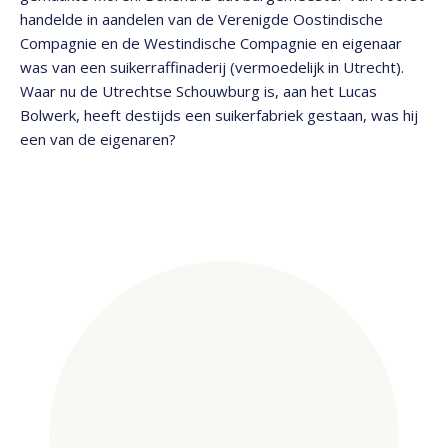
handelde in aandelen van de Verenigde Oostindische
Compagnie en de Westindische Compagnie en eigenaar
was van een suikerraffinaderij (vermoedelijk in Utrecht).
Waar nu de Utrechtse Schouwburg is, aan het Lucas
Bolwerk, heeft destijds een suikerfabriek gestaan, was hij
een van de eigenaren?