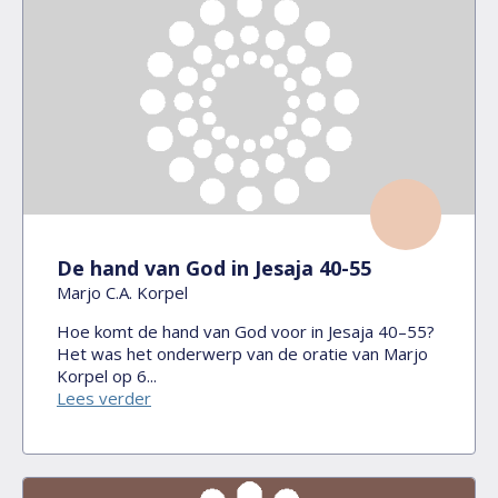
De hand van God in Jesaja 40-55
Marjo C.A. Korpel
Hoe komt de hand van God voor in Jesaja 40–55?
Het was het onderwerp van de oratie van Marjo
Korpel op 6...
Lees verder