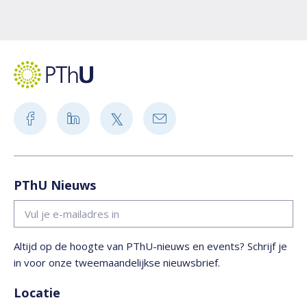
PThU Nieuws
Altijd op de hoogte van PThU-nieuws en events? Schrijf je
in voor onze tweemaandelijkse nieuwsbrief.
Locatie