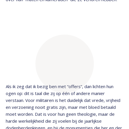
Als ik zeg dat ik bezig ben met “offers”, dan lichten hun
ogen op: dit is taal die zij op één of andere manier
verstaan. Voor militairen is het duidelijk dat vrede, vrijheid
en verzoening nooit gratis zijn, maar met bloed betaald
moet worden. Dat is voor hun geen theologie, maar de
harde werkelijkheid die zij voelen bij de jaarlijkse
dodenherdenkingen, en bij de monumentjes die her en der