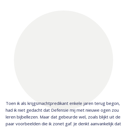
Toen ik als krijgsmachtpredikant enkele jaren terug begon,
had ik niet gedacht dat Defensie mij met nieuwe ogen zou
leren bijbellezen. Maar dat gebeurde wel, zoals blijkt uit de
paar voorbeelden die ik zonet gaf. Je denkt aanvankelijk dat