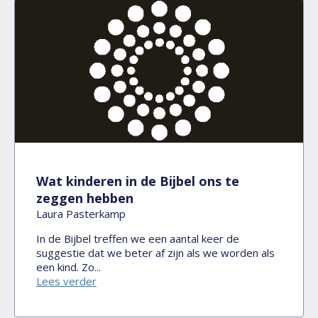
Wat kinderen in de Bijbel ons te
zeggen hebben
Laura Pasterkamp
In de Bijbel treffen we een aantal keer de
suggestie dat we beter af zijn als we worden als
een kind. Zo...
Lees verder