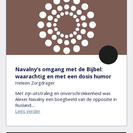
Navalny’s omgang met de Bijbel:
waarachtig en met een dosis humor
Heleen Zorgdrager
Met zijn uitstraling en onverschrokkenheid was
Alexei Navalny een boegbeeld van de oppositie in
Rusland....
Lees verder