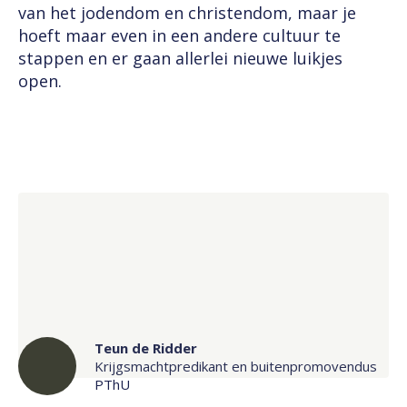
van het jodendom en christendom, maar je
hoeft maar even in een andere cultuur te
stappen en er gaan allerlei nieuwe luikjes
open.
Teun de Ridder
Krijgsmachtpredikant en buitenpromovendus
PThU