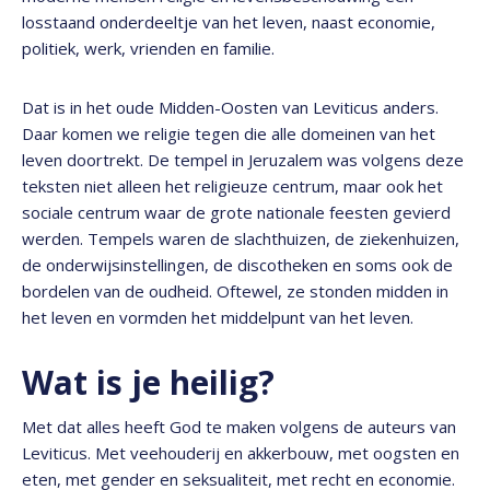
losstaand onderdeeltje van het leven, naast economie,
politiek, werk, vrienden en familie.
Dat is in het oude Midden-Oosten van Leviticus anders.
Daar komen we religie tegen die alle domeinen van het
leven doortrekt. De tempel in Jeruzalem was volgens deze
teksten niet alleen het religieuze centrum, maar ook het
sociale centrum waar de grote nationale feesten gevierd
werden. Tempels waren de slachthuizen, de ziekenhuizen,
de onderwijsinstellingen, de discotheken en soms ook de
bordelen van de oudheid. Oftewel, ze stonden midden in
het leven en vormden het middelpunt van het leven.
Wat is je heilig?
Met dat alles heeft God te maken volgens de auteurs van
Leviticus. Met veehouderij en akkerbouw, met oogsten en
eten, met gender en seksualiteit, met recht en economie.